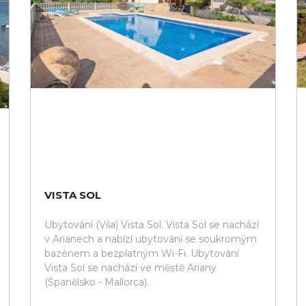
VISTA SOL
Ubytování (Vila) Vista Sol. Vista Sol se nachází
v Arianech a nabízí ubytování se soukromým
bazénem a bezplatným Wi-Fi. Ubytování
Vista Sol se nachází ve městě Ariany
(Španělsko - Mallorca).