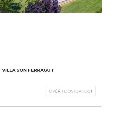
VILLA SON FERRAGUT
OVĚŘIT DOSTUPNOST