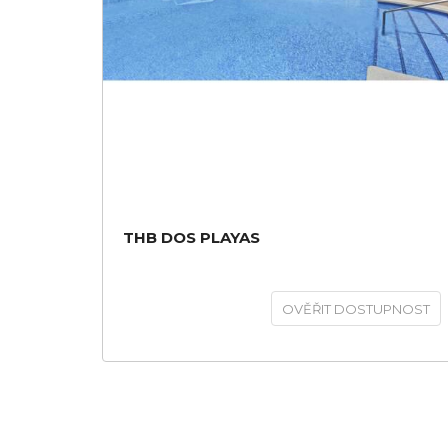
THB DOS PLAYAS
OVĚŘIT DOSTUPNOST