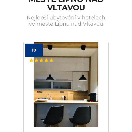
VLTAVOU
Nejlepší ubytování v hotelech
ve městě Lipno nad Vltavou
10