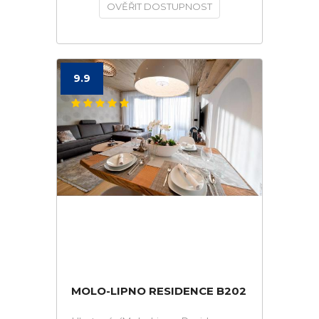
OVĚŘIT DOSTUPNOST
9.9
MOLO-LIPNO RESIDENCE B202