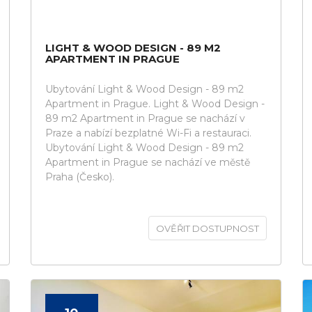
LIGHT & WOOD DESIGN - 89 M2
APARTMENT IN PRAGUE
Ubytování Light & Wood Design - 89 m2
Apartment in Prague. Light & Wood Design -
89 m2 Apartment in Prague se nachází v
Praze a nabízí bezplatné Wi-Fi a restauraci.
Ubytování Light & Wood Design - 89 m2
Apartment in Prague se nachází ve městě
Praha (Česko).
OVĚŘIT DOSTUPNOST