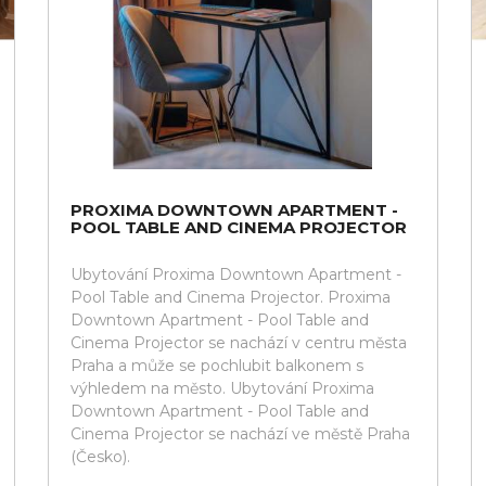
PROXIMA DOWNTOWN APARTMENT -
POOL TABLE AND CINEMA PROJECTOR
Ubytování Proxima Downtown Apartment -
Pool Table and Cinema Projector. Proxima
Downtown Apartment - Pool Table and
Cinema Projector se nachází v centru města
Praha a může se pochlubit balkonem s
výhledem na město. Ubytování Proxima
Downtown Apartment - Pool Table and
Cinema Projector se nachází ve městě Praha
(Česko).