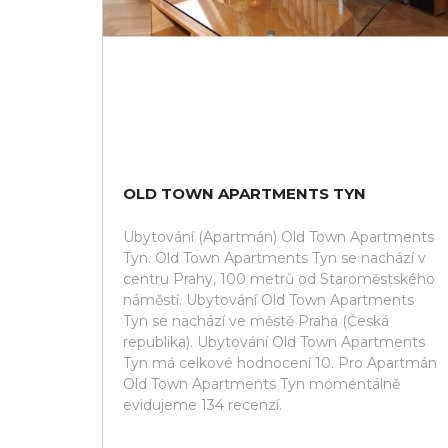
OLD TOWN APARTMENTS TYN
Ubytování (Apartmán) Old Town Apartments
Tyn. Old Town Apartments Tyn se nachází v
centru Prahy, 100 metrů od Staroměstského
náměstí. Ubytování Old Town Apartments
Tyn se nachází ve městě Praha (Česká
republika). Ubytování Old Town Apartments
Tyn má celkové hodnocení 10. Pro Apartmán
Old Town Apartments Tyn momentálně
evidujeme 134 recenzí.