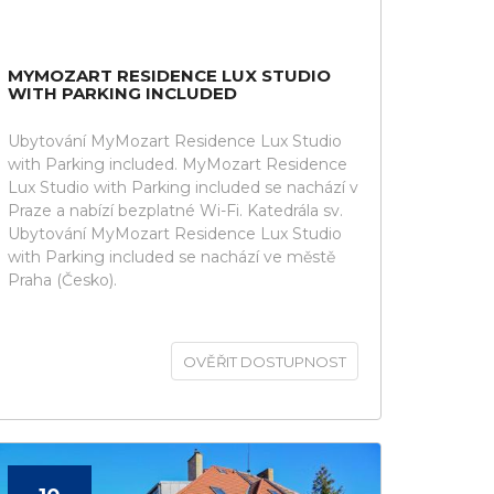
MYMOZART RESIDENCE LUX STUDIO
WITH PARKING INCLUDED
Ubytování MyMozart Residence Lux Studio
with Parking included. MyMozart Residence
Lux Studio with Parking included se nachází v
Praze a nabízí bezplatné Wi-Fi. Katedrála sv.
Ubytování MyMozart Residence Lux Studio
with Parking included se nachází ve městě
Praha (Česko).
OVĚŘIT DOSTUPNOST