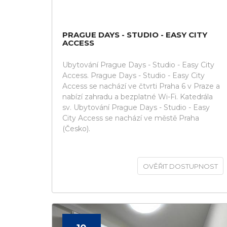
PRAGUE DAYS - STUDIO - EASY CITY
ACCESS
Ubytování Prague Days - Studio - Easy City
Access. Prague Days - Studio - Easy City
Access se nachází ve čtvrti Praha 6 v Praze a
nabízí zahradu a bezplatné Wi-Fi. Katedrála
sv. Ubytování Prague Days - Studio - Easy
City Access se nachází ve městě Praha
(Česko).
OVĚŘIT DOSTUPNOST