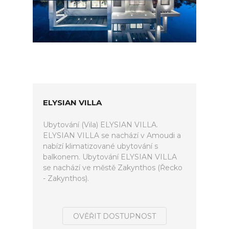
ELYSIAN VILLA
Ubytování (Vila) ELYSIAN VILLA.
ELYSIAN VILLA se nachází v Amoudi a
nabízí klimatizované ubytování s
balkonem. Ubytování ELYSIAN VILLA
se nachází ve městě Zakynthos (Řecko
- Zakynthos).
OVĚŘIT DOSTUPNOST