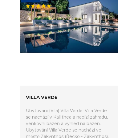
VILLA VERDE
Ubytování (Vila) Villa Verde. Villa Verde
se nachází v Kallithea a nabízí zahradu,
venkovní bazén a výhled na bazén.
Ubytování Villa Verde se nachází ve
městě Zakynthos (Řecko - Zakynthos).