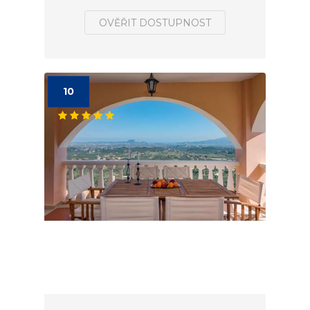
OVĚŘIT DOSTUPNOST
10