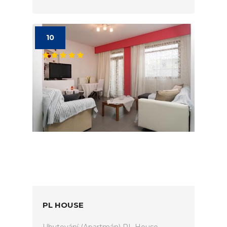
10
PL HOUSE