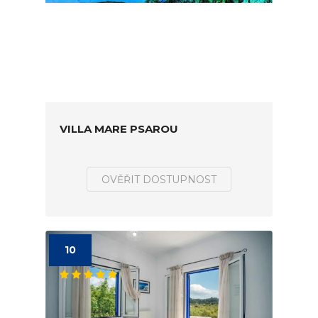
VILLA MARE PSAROU
OVĚŘIT DOSTUPNOST
10