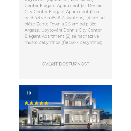
Center Elegant Apartment (2). Dennis
City Center Elegant Apartment (2) se
nachází ve městě Zakynthos, 1,4 km od
pláže Zante Town a 2,5 km od pláže
Argassi. Ubytování Dennis City Center
Elegant Apartment (2) se nachází ve
městě Zakynthos (Řecko - Zakynthos).
OVĚŘIT DOSTUPNOST
10