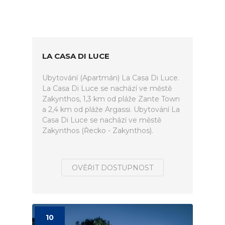
LA CASA DI LUCE
Ubytování (Apartmán) La Casa Di Luce.
La Casa Di Luce se nachází ve městě
Zakynthos, 1,3 km od pláže Zante Town
a 2,4 km od pláže Argassi. Ubytování La
Casa Di Luce se nachází ve městě
Zakynthos (Řecko - Zakynthos).
OVĚŘIT DOSTUPNOST
10