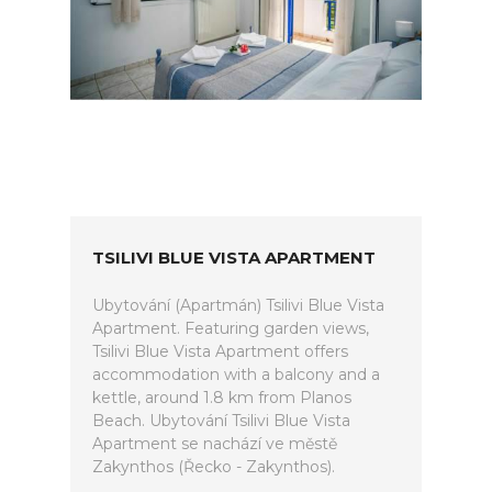
TSILIVI BLUE VISTA APARTMENT
Ubytování (Apartmán) Tsilivi Blue Vista
Apartment. Featuring garden views,
Tsilivi Blue Vista Apartment offers
accommodation with a balcony and a
kettle, around 1.8 km from Planos
Beach. Ubytování Tsilivi Blue Vista
Apartment se nachází ve městě
Zakynthos (Řecko - Zakynthos).