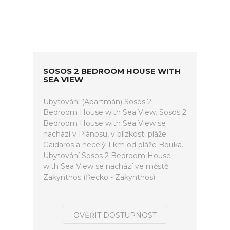
SOSOS 2 BEDROOM HOUSE WITH
SEA VIEW
Ubytování (Apartmán) Sosos 2
Bedroom House with Sea View. Sosos 2
Bedroom House with Sea View se
nachází v Plánosu, v blízkosti pláže
Gaidaros a necelý 1 km od pláže Bouka.
Ubytování Sosos 2 Bedroom House
with Sea View se nachází ve městě
Zakynthos (Řecko - Zakynthos).
OVĚŘIT DOSTUPNOST