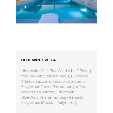
BLUEWIND VILLA
Ubytování (Vila) BlueWind Villa. Offering
free WiFi and garden views, BlueWind
Villa is an accommodation situated in
Zakynthos Town. This property offers
access to a balcony. Ubytování
BlueWind Villa se nachází ve městě
Zakynthos (Řecko - Zakynthos).