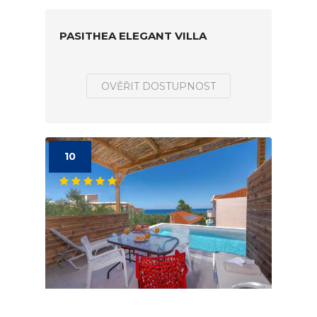
PASITHEA ELEGANT VILLA
OVĚŘIT DOSTUPNOST
10