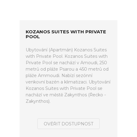
KOZANOS SUITES WITH PRIVATE
POOL
Ubytování (Apartmán) Kozanos Suites
with Private Pool. Kozanos Suites with
Private Pool se nachází v Amoudi, 250
metrů od pláže Psarou a 450 metrů od
pláže Ammoudi. Nabízí sezónní
venkovní bazén a klimatizaci. Ubytování
Kozanos Suites with Private Pool se
nachází ve městě Zakynthos (Řecko -
Zakynthos).
OVĚŘIT DOSTUPNOST