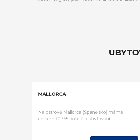
UBYTO
MALLORCA
Na ostrově Mallorca (Španělsko) máme
celkem 10765 hotelů a ubytování.