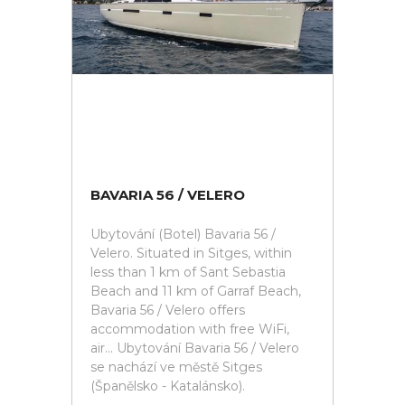
BAVARIA 56 / VELERO
Ubytování (Botel) Bavaria 56 /
Velero. Situated in Sitges, within
less than 1 km of Sant Sebastia
Beach and 11 km of Garraf Beach,
Bavaria 56 / Velero offers
accommodation with free WiFi,
air... Ubytování Bavaria 56 / Velero
se nachází ve městě Sitges
(Španělsko - Katalánsko).