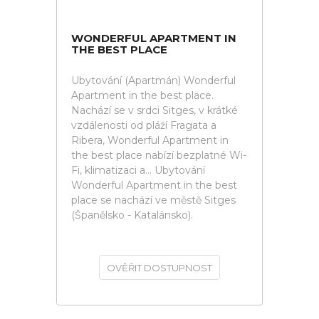
WONDERFUL APARTMENT IN
THE BEST PLACE
Ubytování (Apartmán) Wonderful
Apartment in the best place.
Nachází se v srdci Sitges, v krátké
vzdálenosti od pláží Fragata a
Ribera, Wonderful Apartment in
the best place nabízí bezplatné Wi-
Fi, klimatizaci a... Ubytování
Wonderful Apartment in the best
place se nachází ve městě Sitges
(Španělsko - Katalánsko).
OVĚŘIT DOSTUPNOST