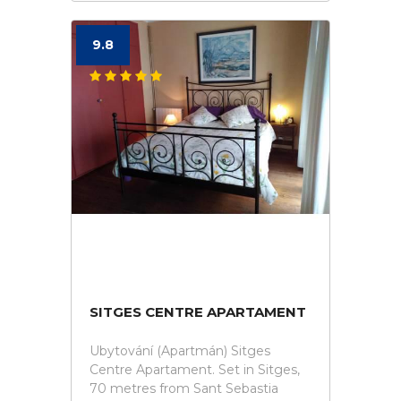
9.8
SITGES CENTRE APARTAMENT
Ubytování (Apartmán) Sitges
Centre Apartament. Set in Sitges,
70 metres from Sant Sebastia