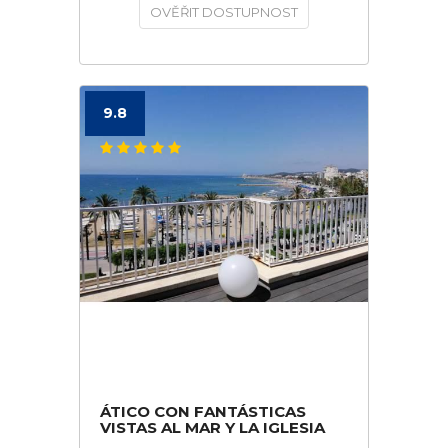
OVĚŘIT DOSTUPNOST
9.8
ÁTICO CON FANTÁSTICAS
VISTAS AL MAR Y LA IGLESIA