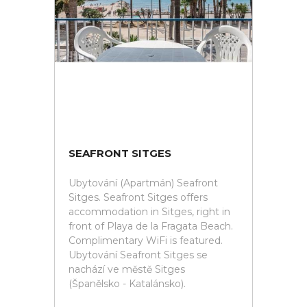
SEAFRONT SITGES
Ubytování (Apartmán) Seafront
Sitges. Seafront Sitges offers
accommodation in Sitges, right in
front of Playa de la Fragata Beach.
Complimentary WiFi is featured.
Ubytování Seafront Sitges se
nachází ve městě Sitges
(Španělsko - Katalánsko).