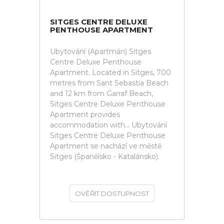
SITGES CENTRE DELUXE
PENTHOUSE APARTMENT
Ubytování (Apartmán) Sitges
Centre Deluxe Penthouse
Apartment. Located in Sitges, 700
metres from Sant Sebastia Beach
and 12 km from Garraf Beach,
Sitges Centre Deluxe Penthouse
Apartment provides
accommodation with... Ubytování
Sitges Centre Deluxe Penthouse
Apartment se nachází ve městě
Sitges (Španělsko - Katalánsko).
OVĚŘIT DOSTUPNOST