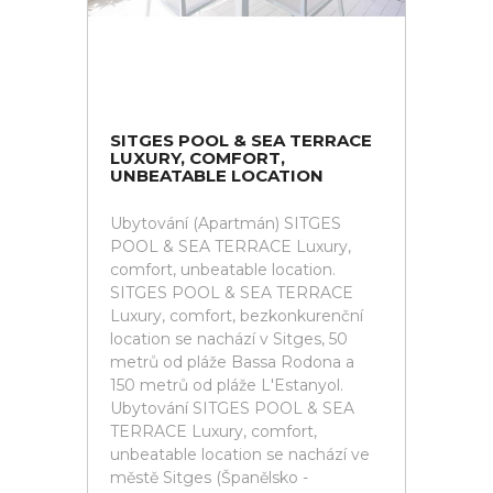
SITGES POOL & SEA TERRACE
LUXURY, COMFORT,
UNBEATABLE LOCATION
Ubytování (Apartmán) SITGES
POOL & SEA TERRACE Luxury,
comfort, unbeatable location.
SITGES POOL & SEA TERRACE
Luxury, comfort, bezkonkurenční
location se nachází v Sitges, 50
metrů od pláže Bassa Rodona a
150 metrů od pláže L'Estanyol.
Ubytování SITGES POOL & SEA
TERRACE Luxury, comfort,
unbeatable location se nachází ve
městě Sitges (Španělsko -