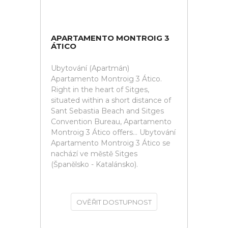
APARTAMENTO MONTROIG 3
ÁTICO
Ubytování (Apartmán)
Apartamento Montroig 3 Ático.
Right in the heart of Sitges,
situated within a short distance of
Sant Sebastia Beach and Sitges
Convention Bureau, Apartamento
Montroig 3 Ático offers... Ubytování
Apartamento Montroig 3 Ático se
nachází ve městě Sitges
(Španělsko - Katalánsko).
OVĚŘIT DOSTUPNOST