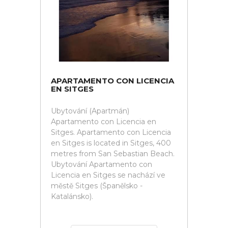
APARTAMENTO CON LICENCIA
EN SITGES
Ubytování (Apartmán)
Apartamento con Licencia en
Sitges. Apartamento con Licencia
en Sitges is located in Sitges, 400
metres from San Sebastian Beach.
Ubytování Apartamento con
Licencia en Sitges se nachází ve
městě Sitges (Španělsko -
Katalánsko).