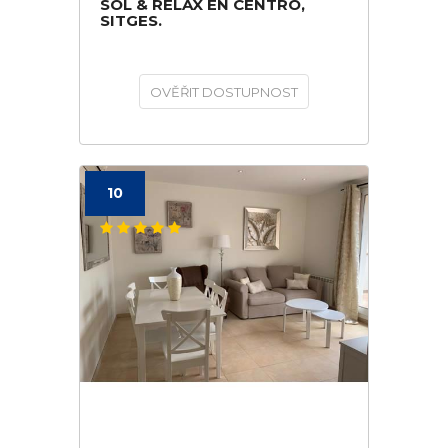
SOL & RELAX EN CENTRO,
SITGES.
OVĚŘIT DOSTUPNOST
10