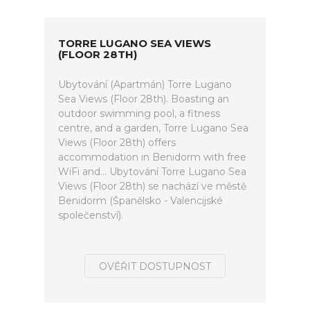
TORRE LUGANO SEA VIEWS
(FLOOR 28TH)
Ubytování (Apartmán) Torre Lugano
Sea Views (Floor 28th). Boasting an
outdoor swimming pool, a fitness
centre, and a garden, Torre Lugano Sea
Views (Floor 28th) offers
accommodation in Benidorm with free
WiFi and... Ubytování Torre Lugano Sea
Views (Floor 28th) se nachází ve městě
Benidorm (Španělsko - Valencijské
společenství).
OVĚŘIT DOSTUPNOST