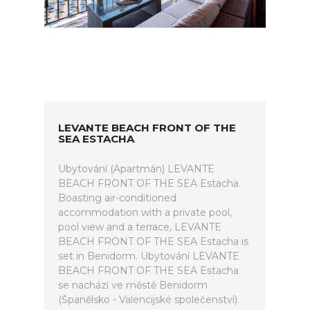
LEVANTE BEACH FRONT OF THE
SEA ESTACHA
Ubytování (Apartmán) LEVANTE
BEACH FRONT OF THE SEA Estacha.
Boasting air-conditioned
accommodation with a private pool,
pool view and a terrace, LEVANTE
BEACH FRONT OF THE SEA Estacha is
set in Benidorm. Ubytování LEVANTE
BEACH FRONT OF THE SEA Estacha
se nachází ve městě Benidorm
(Španělsko - Valencijské společenství).