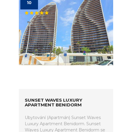
10
SUNSET WAVES LUXURY
APARTMENT BENIDORM
Ubytování (Apartmán) Sunset Waves
Luxury Apartment Benidorm. Sunset
Waves Luxury Apartment Benidorm se