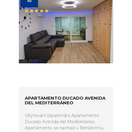
10
APARTAMENTO DUCADO AVENIDA
DEL MEDITERRÁNEO
Ubytování (Apartmán) Apartamento
Ducado Avenida del Mediterráneo.
Apartamento se nachází v Benidormu,