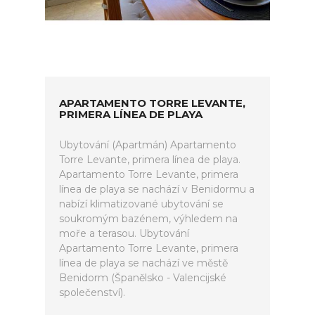
APARTAMENTO TORRE LEVANTE,
PRIMERA LÍNEA DE PLAYA
Ubytování (Apartmán) Apartamento
Torre Levante, primera línea de playa.
Apartamento Torre Levante, primera
línea de playa se nachází v Benidormu a
nabízí klimatizované ubytování se
soukromým bazénem, výhledem na
moře a terasou. Ubytování
Apartamento Torre Levante, primera
línea de playa se nachází ve městě
Benidorm (Španělsko - Valencijské
společenství).