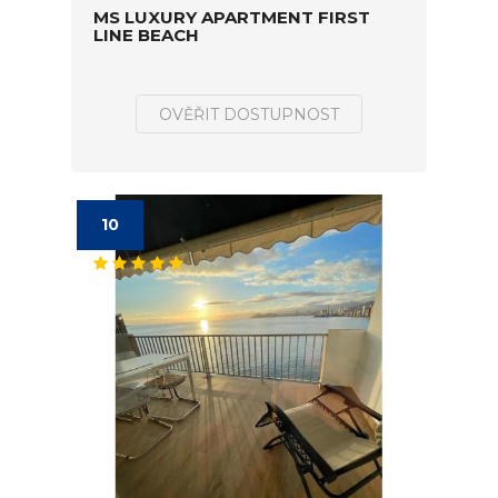
MS LUXURY APARTMENT FIRST
LINE BEACH
OVĚŘIT DOSTUPNOST
10