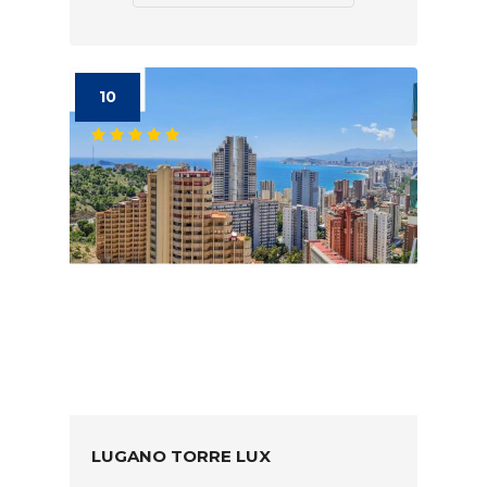
10
LUGANO TORRE LUX