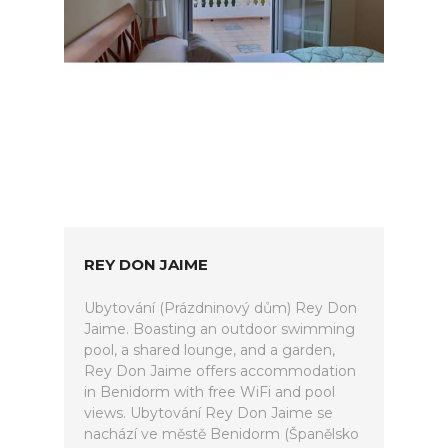
REY DON JAIME
Ubytování (Prázdninový dům) Rey Don
Jaime. Boasting an outdoor swimming
pool, a shared lounge, and a garden,
Rey Don Jaime offers accommodation
in Benidorm with free WiFi and pool
views. Ubytování Rey Don Jaime se
nachází ve městě Benidorm (Španělsko