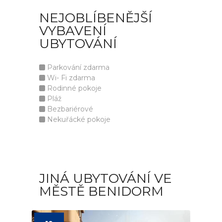
NEJOBLÍBENĚJŠÍ
VYBAVENÍ
UBYTOVÁNÍ
Parkování zdarma
Wi- Fi zdarma
Rodinné pokoje
Pláž
Bezbariérové
Nekuřácké pokoje
JINÁ UBYTOVÁNÍ VE
MĚSTĚ BENIDORM