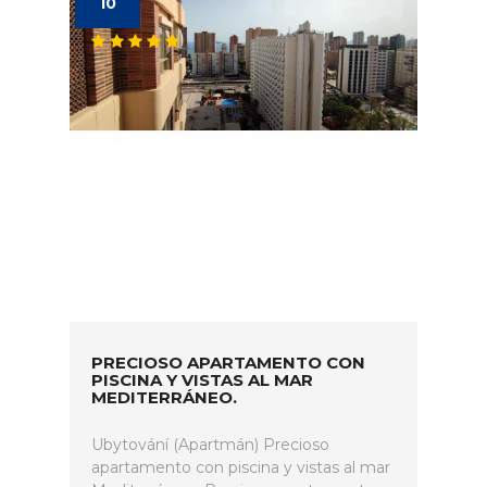
10
PRECIOSO APARTAMENTO CON
PISCINA Y VISTAS AL MAR
MEDITERRÁNEO.
Ubytování (Apartmán) Precioso
apartamento con piscina y vistas al mar