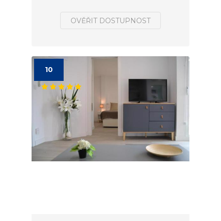
OVĚŘIT DOSTUPNOST
10