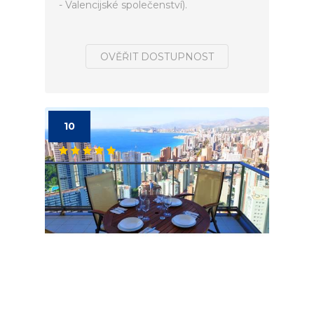
- Valencijské společenství).
OVĚŘIT DOSTUPNOST
10