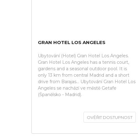
GRAN HOTEL LOS ANGELES
Ubytování (Hotel) Gran Hotel Los Angeles.
Gran Hotel Los Angeles has a tennis court,
gardens and a seasonal outdoor pool. It is
only 13 km from central Madrid and a short
drive from Barajas... Ubytování Gran Hotel Los
Angeles se nachází ve městě Getafe
(Španělsko - Madrid).
OVĚŘIT DOSTUPNOST