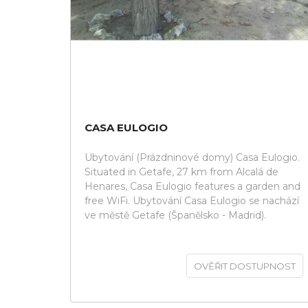
CASA EULOGIO
Ubytování (Prázdninové domy) Casa Eulogio.
Situated in Getafe, 27 km from Alcalá de
Henares, Casa Eulogio features a garden and
free WiFi. Ubytování Casa Eulogio se nachází
ve městě Getafe (Španělsko - Madrid).
OVĚŘIT DOSTUPNOST