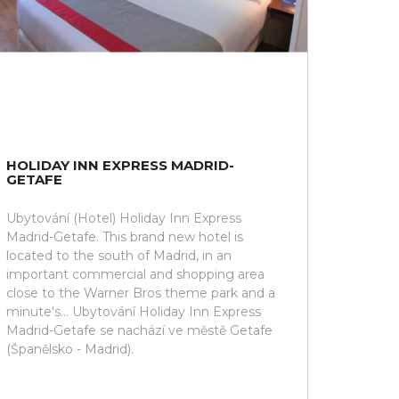
HOLIDAY INN EXPRESS MADRID-
GETAFE
Ubytování (Hotel) Holiday Inn Express
Madrid-Getafe. This brand new hotel is
located to the south of Madrid, in an
important commercial and shopping area
close to the Warner Bros theme park and a
minute's... Ubytování Holiday Inn Express
Madrid-Getafe se nachází ve městě Getafe
(Španělsko - Madrid).