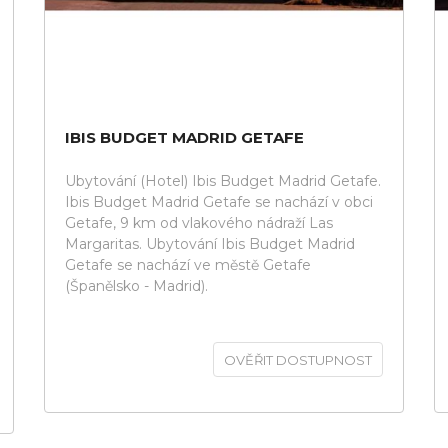
IBIS BUDGET MADRID GETAFE
Ubytování (Hotel) Ibis Budget Madrid Getafe.
Ibis Budget Madrid Getafe se nachází v obci
Getafe, 9 km od vlakového nádraží Las
Margaritas. Ubytování Ibis Budget Madrid
Getafe se nachází ve městě Getafe
(Španělsko - Madrid).
OVĚŘIT DOSTUPNOST