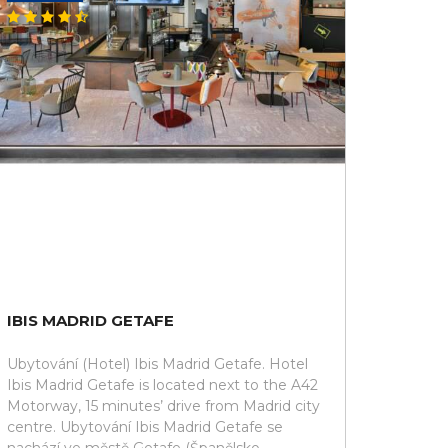
IBIS MADRID GETAFE
Ubytování (Hotel) Ibis Madrid Getafe. Hotel
Ibis Madrid Getafe is located next to the A42
Motorway, 15 minutes’ drive from Madrid city
centre. Ubytování Ibis Madrid Getafe se