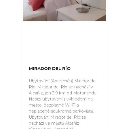
MIRADOR DEL RÍO
Ubytování (Apartmán) Mirador del
Río. Mirador del Río se nachází v
Alcañiz, jen 3,9 km od Motorlandu.
Nabízí ubytování s výhledem na
město, bezplatné Wi-Fi a
neplacené soukromé parkoviště.
Ubytování Mirador del Río se
nachází ve městě Alcañiz