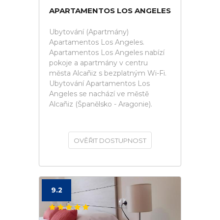
APARTAMENTOS LOS ANGELES
Ubytování (Apartmány)
Apartamentos Los Angeles.
Apartamentos Los Angeles nabízí
pokoje a apartmány v centru
města Alcañiz s bezplatným Wi-Fi.
Ubytování Apartamentos Los
Angeles se nachází ve městě
Alcañiz (Španělsko - Aragonie).
OVĚŘIT DOSTUPNOST
9.2