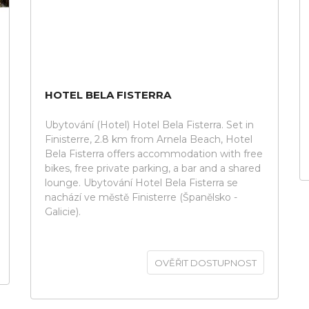
HOTEL BELA FISTERRA
Ubytování (Hotel) Hotel Bela Fisterra. Set in
Finisterre, 2.8 km from Arnela Beach, Hotel
Bela Fisterra offers accommodation with free
bikes, free private parking, a bar and a shared
lounge. Ubytování Hotel Bela Fisterra se
nachází ve městě Finisterre (Španělsko -
Galicie).
OVĚŘIT DOSTUPNOST