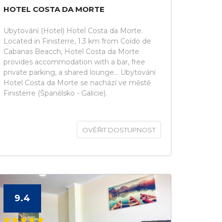
HOTEL COSTA DA MORTE
Ubytování (Hotel) Hotel Costa da Morte.
Located in Finisterre, 1.3 km from Coído de
Cabanas Beacch, Hotel Costa da Morte
provides accommodation with a bar, free
private parking, a shared lounge... Ubytování
Hotel Costa da Morte se nachází ve městě
Finisterre (Španělsko - Galicie).
OVĚŘIT DOSTUPNOST
9.4