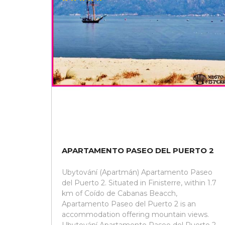
APARTAMENTO PASEO DEL PUERTO 2
Ubytování (Apartmán) Apartamento Paseo
del Puerto 2. Situated in Finisterre, within 1.7
km of Coído de Cabanas Beacch,
Apartamento Paseo del Puerto 2 is an
accommodation offering mountain views.