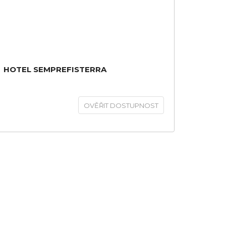
HOTEL SEMPREFISTERRA
OVĚŘIT DOSTUPNOST