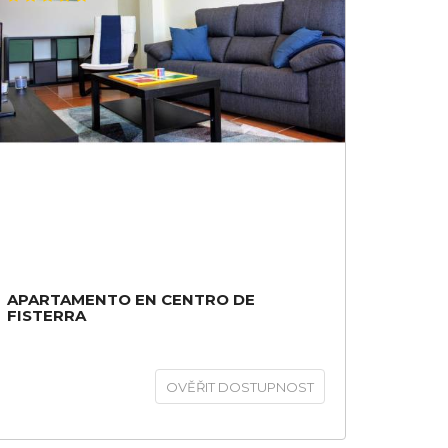
APARTAMENTO EN CENTRO DE
FISTERRA
OVĚŘIT DOSTUPNOST