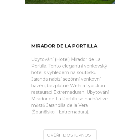
MIRADOR DE LA PORTILLA
Ubytování (Hotel) Mirador de La
Portilla. Tento elegantní venkovský
hotel s výhledem na soutěsku
Jaranda nabízí sezónní venkovní
bazén, bezplatné Wi-Fi a typickou
restauraci Extremaduran. Ubytování
Mirador de La Portilla se nachází ve
městě Jarandilla de la Vera
(Španělsko - Extremadura).
OVĚŘIT DOSTUPNOST