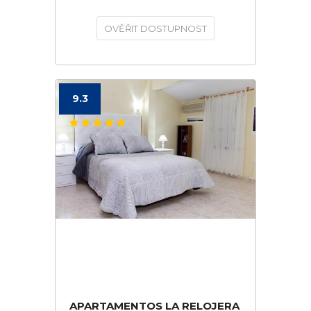
OVĚŘIT DOSTUPNOST
9.3
APARTAMENTOS LA RELOJERA