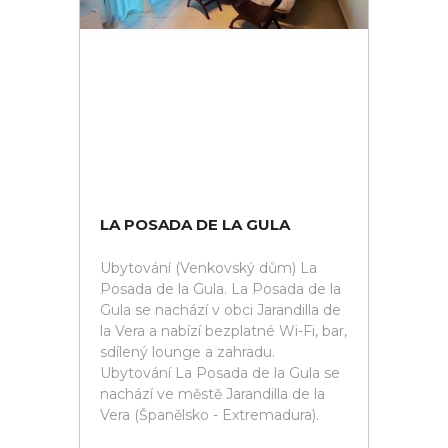
LA POSADA DE LA GULA
Ubytování (Venkovský dům) La
Posada de la Gula. La Posada de la
Gula se nachází v obci Jarandilla de
la Vera a nabízí bezplatné Wi-Fi, bar,
sdílený lounge a zahradu.
Ubytování La Posada de la Gula se
nachází ve městě Jarandilla de la
Vera (Španělsko - Extremadura).