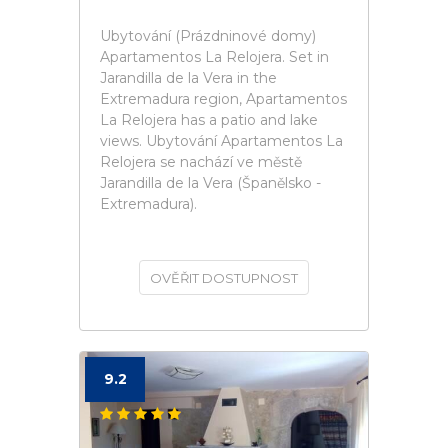
Ubytování (Prázdninové domy)
Apartamentos La Relojera. Set in
Jarandilla de la Vera in the
Extremadura region, Apartamentos
La Relojera has a patio and lake
views. Ubytování Apartamentos La
Relojera se nachází ve městě
Jarandilla de la Vera (Španělsko -
Extremadura).
OVĚŘIT DOSTUPNOST
9.2