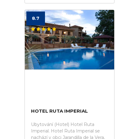
8.7
HOTEL RUTA IMPERIAL
Ubytování (Hotel) Hotel Ruta
Imperial. Hotel Ruta Imperial se
nachází v obci Jarandilla de la Vera,