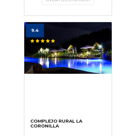
9.4
COMPLEJO RURAL LA
CORONILLA