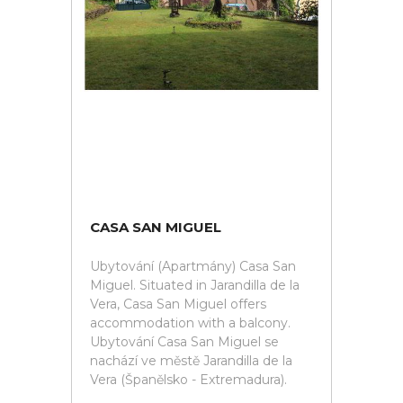
CASA SAN MIGUEL
Ubytování (Apartmány) Casa San
Miguel. Situated in Jarandilla de la
Vera, Casa San Miguel offers
accommodation with a balcony.
Ubytování Casa San Miguel se
nachází ve městě Jarandilla de la
Vera (Španělsko - Extremadura).