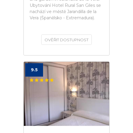
Ubytování Hotel Rural San Giles se
nachází ve městě Jarandilla de la
Vera (Španělsko - Extremadura).
OVĚŘIT DOSTUPNOST
9.5