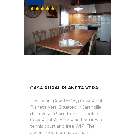
CASA RURAL PLANETA VERA
Ubytování (Apartmány) Casa Rural
Planeta Vera. Situated in Jarandilla
de la Vera, 43 km from Candeleda,
Casa Rural Planeta Vera features a
tennis court and free WiFi. The
accommodation has a sauna.