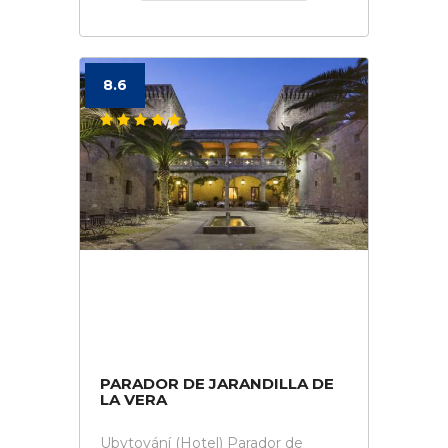
8.6
PARADOR DE JARANDILLA DE
LA VERA
Ubytování (Hotel) Parador de