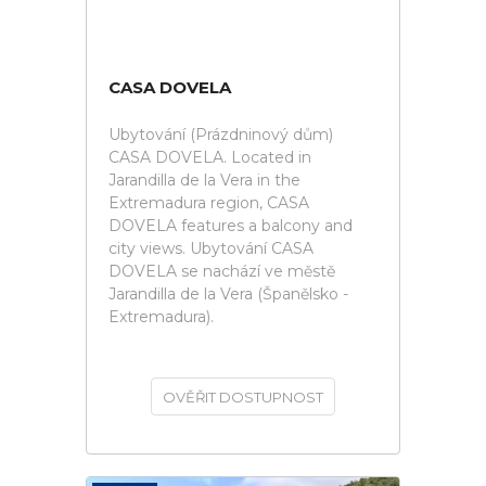
CASA DOVELA
Ubytování (Prázdninový dům)
CASA DOVELA. Located in
Jarandilla de la Vera in the
Extremadura region, CASA
DOVELA features a balcony and
city views. Ubytování CASA
DOVELA se nachází ve městě
Jarandilla de la Vera (Španělsko -
Extremadura).
OVĚŘIT DOSTUPNOST