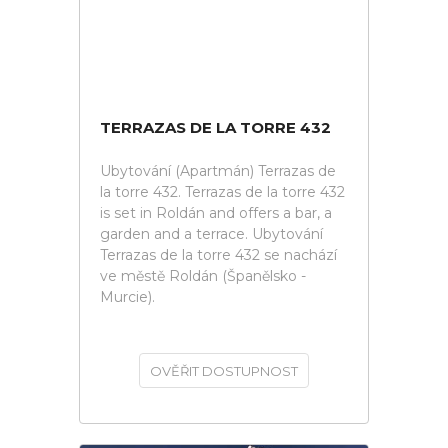
TERRAZAS DE LA TORRE 432
Ubytování (Apartmán) Terrazas de
la torre 432. Terrazas de la torre 432
is set in Roldán and offers a bar, a
garden and a terrace. Ubytování
Terrazas de la torre 432 se nachází
ve městě Roldán (Španělsko -
Murcie).
OVĚŘIT DOSTUPNOST