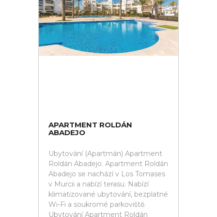
APARTMENT ROLDÁN
ABADEJO
Ubytování (Apartmán) Apartment
Roldán Abadejo. Apartment Roldán
Abadejo se nachází v Los Tomases
v Murcii a nabízí terasu. Nabízí
klimatizované ubytování, bezplatné
Wi-Fi a soukromé parkoviště.
Ubytování Apartment Roldán