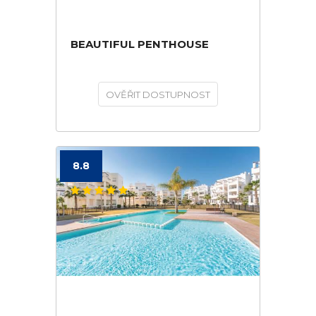
BEAUTIFUL PENTHOUSE
OVĚŘIT DOSTUPNOST
8.8