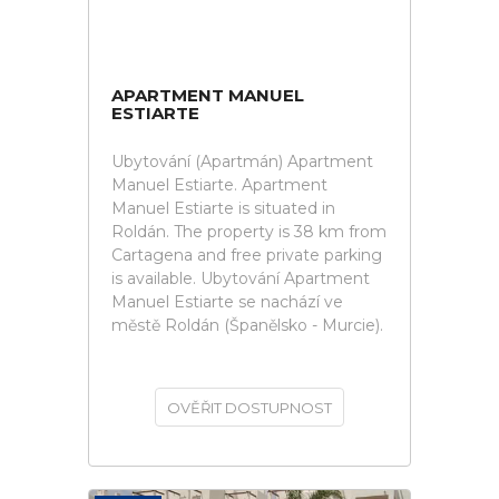
APARTMENT MANUEL
ESTIARTE
Ubytování (Apartmán) Apartment
Manuel Estiarte. Apartment
Manuel Estiarte is situated in
Roldán. The property is 38 km from
Cartagena and free private parking
is available. Ubytování Apartment
Manuel Estiarte se nachází ve
městě Roldán (Španělsko - Murcie).
OVĚŘIT DOSTUPNOST