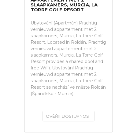
SLAAPKAMERS, MURCIA, LA
TORRE GOLF RESORT
Ubytování (Apartmán) Prachtig
vernieuwd appartement met 2
slaapkamers, Murcia, La Torre Golf
Resort. Located in Roldán, Prachtig
vernieuwd appartement met 2
slaapkamers, Murcia, La Torre Golf
Resort provides a shared pool and
free WiFi. Ubytování Prachtig
vernieuwd appartement met 2
slaapkamers, Murcia, La Torre Golf
Resort se nachází ve městě Roldán
(Španělsko - Murcie).
OVĚŘIT DOSTUPNOST