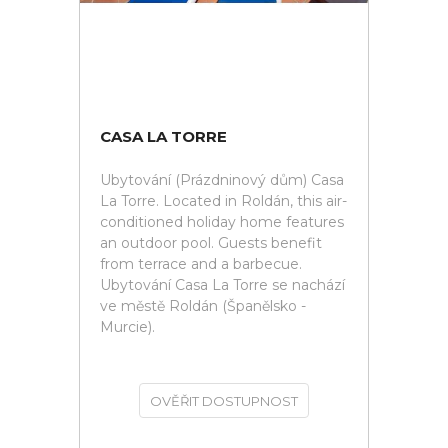
CASA LA TORRE
Ubytování (Prázdninový dům) Casa
La Torre. Located in Roldán, this air-
conditioned holiday home features
an outdoor pool. Guests benefit
from terrace and a barbecue.
Ubytování Casa La Torre se nachází
ve městě Roldán (Španělsko -
Murcie).
OVĚŘIT DOSTUPNOST