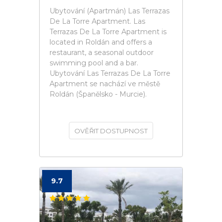
Ubytování (Apartmán) Las Terrazas
De La Torre Apartment. Las
Terrazas De La Torre Apartment is
located in Roldán and offers a
restaurant, a seasonal outdoor
swimming pool and a bar.
Ubytování Las Terrazas De La Torre
Apartment se nachází ve městě
Roldán (Španělsko - Murcie).
OVĚŘIT DOSTUPNOST
9.7