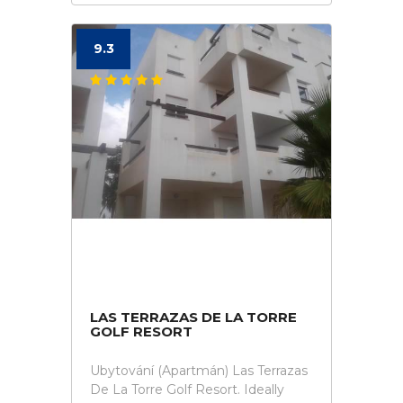
9.3
LAS TERRAZAS DE LA TORRE
GOLF RESORT
Ubytování (Apartmán) Las Terrazas
De La Torre Golf Resort. Ideally