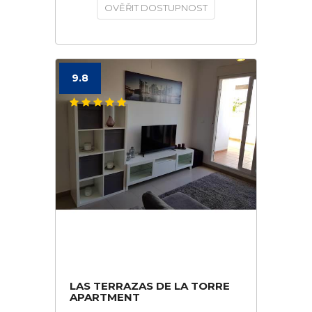
OVĚŘIT DOSTUPNOST
9.8
LAS TERRAZAS DE LA TORRE
APARTMENT