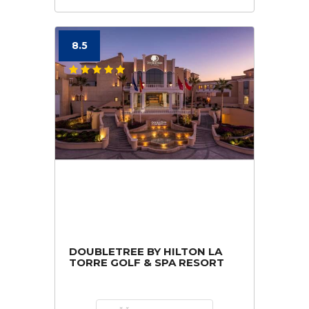
8.5
DOUBLETREE BY HILTON LA
TORRE GOLF & SPA RESORT