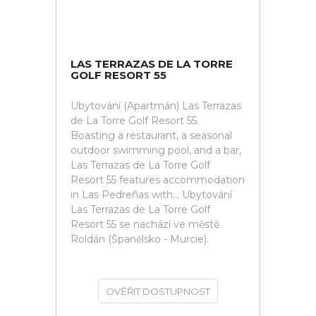
LAS TERRAZAS DE LA TORRE
GOLF RESORT 55
Ubytování (Apartmán) Las Terrazas
de La Torre Golf Resort 55.
Boasting a restaurant, a seasonal
outdoor swimming pool, and a bar,
Las Terrazas de La Torre Golf
Resort 55 features accommodation
in Las Pedreñas with... Ubytování
Las Terrazas de La Torre Golf
Resort 55 se nachází ve městě
Roldán (Španělsko - Murcie).
OVĚŘIT DOSTUPNOST