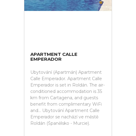
APARTMENT CALLE
EMPERADOR
Ubytování (Apartmán) Apartment
Calle Emperador. Apartment Calle
Emperador is set in Roldán. The air-
conditioned accommodation is 35
km from Cartagena, and guests
benefit from complimentary WiFi
and... Ubytování Apartment Calle
Emperador se nachází ve městě
Roldán (Španělsko - Murcie).