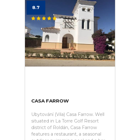
8.7
CASA FARROW
Ubytování (Vila) Casa Farrow. Well
situated in La Torre Golf Resort
district of Roldán, Casa Farrow
features a restaurant, a seasonal