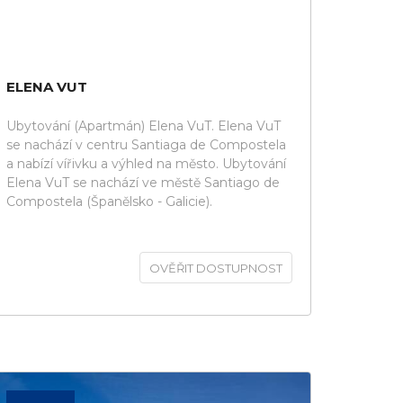
ELENA VUT
Ubytování (Apartmán) Elena VuT. Elena VuT
se nachází v centru Santiaga de Compostela
a nabízí vířivku a výhled na město. Ubytování
Elena VuT se nachází ve městě Santiago de
Compostela (Španělsko - Galicie).
OVĚŘIT DOSTUPNOST