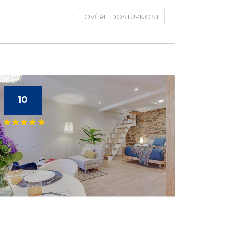
OVĚŘIT DOSTUPNOST
10