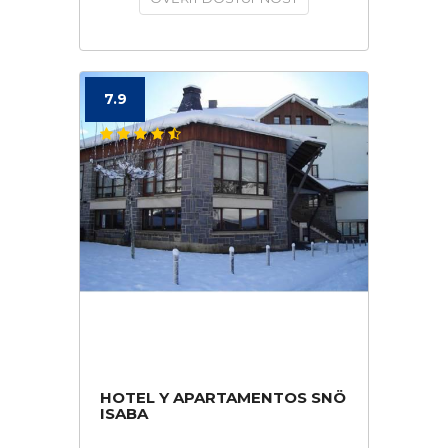
7.9
HOTEL Y APARTAMENTOS SNÖ
ISABA