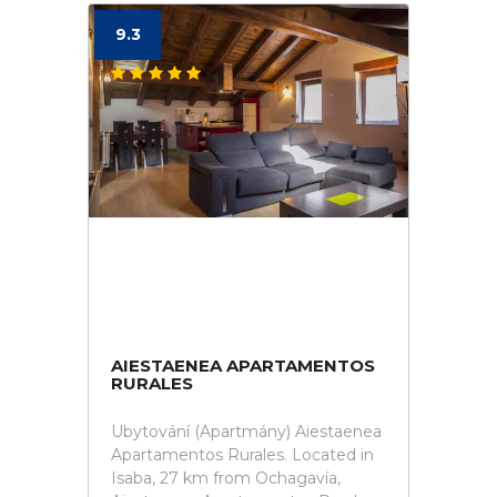
9.3
AIESTAENEA APARTAMENTOS
RURALES
Ubytování (Apartmány) Aiestaenea
Apartamentos Rurales. Located in
Isaba, 27 km from Ochagavía,