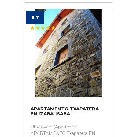
8.7
APARTAMENTO TXAPATERA
EN IZABA-ISABA
Ubytování (Apartmán)
APARTAMENTO Txapatera EN