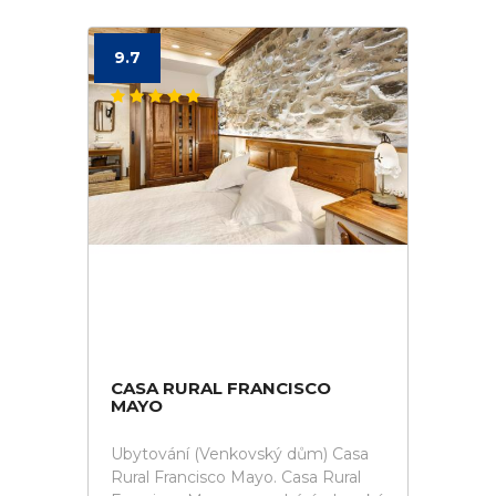
9.7
CASA RURAL FRANCISCO
MAYO
Ubytování (Venkovský dům) Casa
Rural Francisco Mayo. Casa Rural