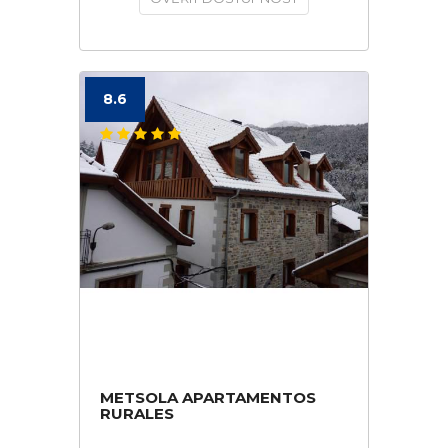
8.6
METSOLA APARTAMENTOS
RURALES