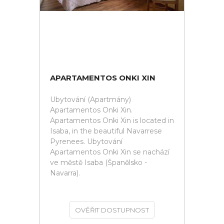
APARTAMENTOS ONKI XIN
Ubytování (Apartmány)
Apartamentos Onki Xin.
Apartamentos Onki Xin is located in
Isaba, in the beautiful Navarrese
Pyrenees. Ubytování
Apartamentos Onki Xin se nachází
ve městě Isaba (Španělsko -
Navarra).
OVĚŘIT DOSTUPNOST