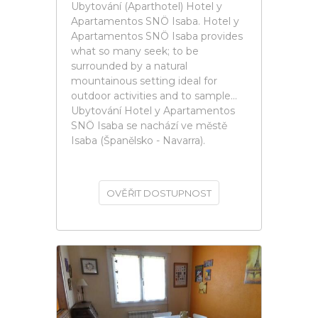
Ubytování (Aparthotel) Hotel y
Apartamentos SNÖ Isaba. Hotel y
Apartamentos SNÖ Isaba provides
what so many seek; to be
surrounded by a natural
mountainous setting ideal for
outdoor activities and to sample...
Ubytování Hotel y Apartamentos
SNÖ Isaba se nachází ve městě
Isaba (Španělsko - Navarra).
OVĚŘIT DOSTUPNOST