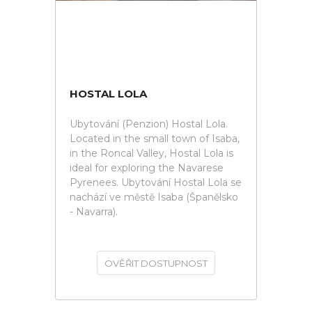
HOSTAL LOLA
Ubytování (Penzion) Hostal Lola.
Located in the small town of Isaba,
in the Roncal Valley, Hostal Lola is
ideal for exploring the Navarese
Pyrenees. Ubytování Hostal Lola se
nachází ve městě Isaba (Španělsko
- Navarra).
OVĚŘIT DOSTUPNOST