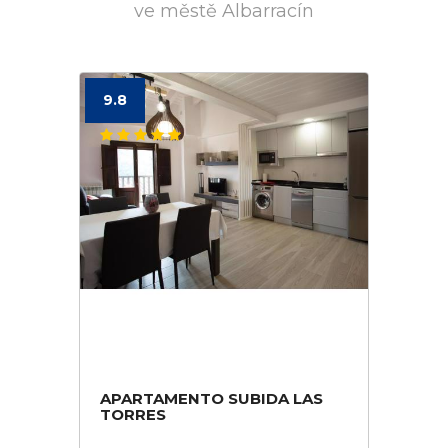
ve městě Albarracín
9.8
APARTAMENTO SUBIDA LAS
TORRES