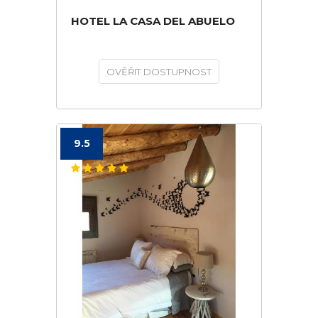
HOTEL LA CASA DEL ABUELO
OVĚŘIT DOSTUPNOST
9.5