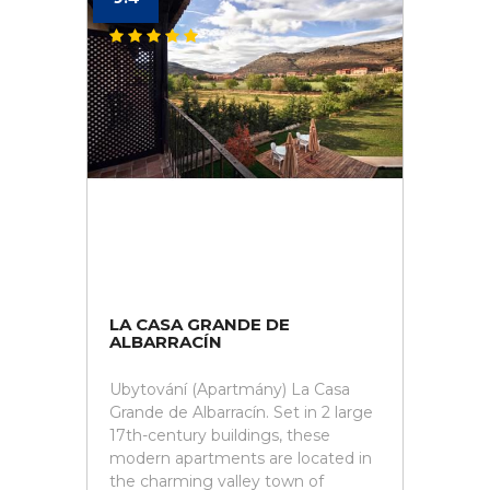
LA CASA GRANDE DE
ALBARRACÍN
Ubytování (Apartmány) La Casa
Grande de Albarracín. Set in 2 large
17th-century buildings, these
modern apartments are located in
the charming valley town of