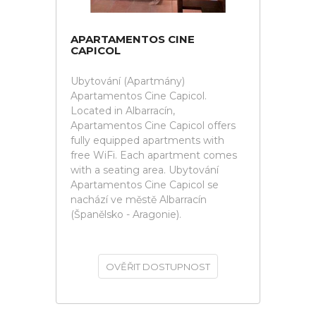
APARTAMENTOS CINE
CAPICOL
Ubytování (Apartmány)
Apartamentos Cine Capicol.
Located in Albarracín,
Apartamentos Cine Capicol offers
fully equipped apartments with
free WiFi. Each apartment comes
with a seating area. Ubytování
Apartamentos Cine Capicol se
nachází ve městě Albarracín
(Španělsko - Aragonie).
OVĚŘIT DOSTUPNOST