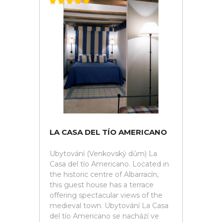
LA CASA DEL TÍO AMERICANO
Ubytování (Venkovský dům) La
Casa del tío Americano. Located in
the historic centre of Albarracín,
this guest house has a terrace
offering spectacular views of the
medieval town. Ubytování La Casa
del tío Americano se nachází ve