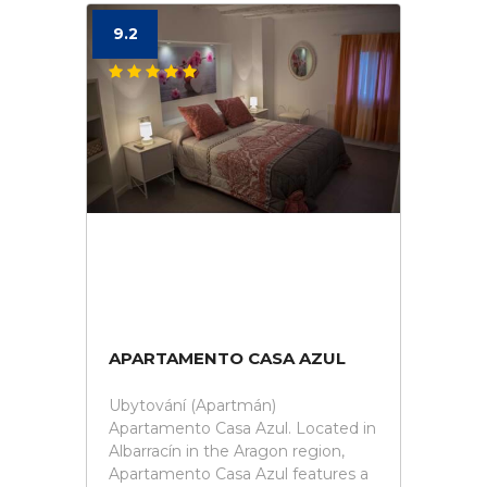
9.2
APARTAMENTO CASA AZUL
Ubytování (Apartmán)
Apartamento Casa Azul. Located in
Albarracín in the Aragon region,
Apartamento Casa Azul features a