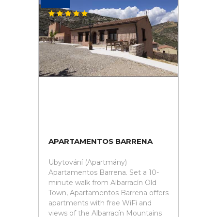
APARTAMENTOS BARRENA
Ubytování (Apartmány)
Apartamentos Barrena. Set a 10-
minute walk from Albarracín Old
Town, Apartamentos Barrena offers
apartments with free WiFi and
views of the Albarracín Mountains