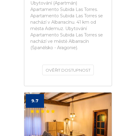
Ubytování (Apartmán)
Apartamento Subida Las Torres.
Apartamento Subida Las Torres se
nachází v Albarracínu. 41 km od
města Ademuz. Ubytování
Apartamento Subida Las Torres se
nachází ve městě Albarracín
(Španělsko - Aragonie).
OVĚŘIT DOSTUPNOST
9.7