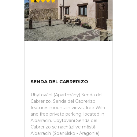
SENDA DEL CABRERIZO
Ubytování (Apartmány) Senda del
Cabrerizo. Senda del Cabrerizo
features mountain views, free WiFi
and free private parking, located in
Albarracín. Ubytování Senda del
Cabrerizo se nachází ve městě
Albarracín (Španělsko - Aragonie).