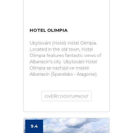
HOTEL OLIMPIA
Ubytování (Hotel) Hotel Olimpia.
Located in the old town, Hotel
Olimpia features fantastic views of
Albarracin’s city. Ubytování Hotel
Olimpia se nachází ve městě
Albarracín (Španělsko - Aragonie).
OVĚŘIT DOSTUPNOST
9.4