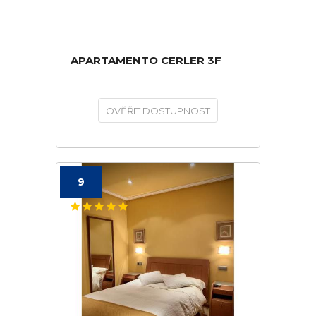
APARTAMENTO CERLER 3F
OVĚŘIT DOSTUPNOST
9