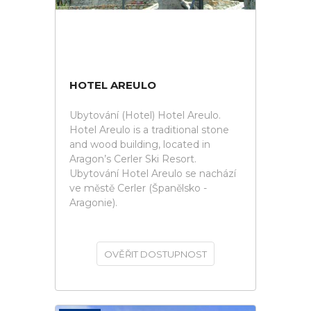
HOTEL AREULO
Ubytování (Hotel) Hotel Areulo.
Hotel Areulo is a traditional stone
and wood building, located in
Aragon’s Cerler Ski Resort.
Ubytování Hotel Areulo se nachází
ve městě Cerler (Španělsko -
Aragonie).
OVĚŘIT DOSTUPNOST