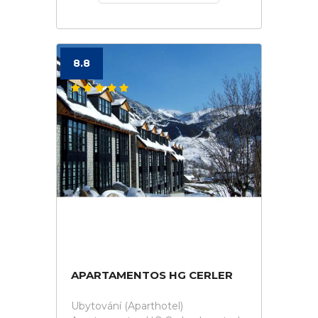
8.8
APARTAMENTOS HG CERLER
Ubytování (Aparthotel)