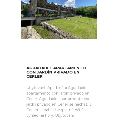
AGRADABLE APARTAMENTO
CON JARDÍN PRIVADO EN
CERLER
Ubytování (Apartmán) Agradable
apartamento con jardín privado en
Cerler. Agradable apartamento con
jardín privado en Cerler se nachází v
Cerleru a nabízí bezplatné Wi-Fi a
výhled na hory. Ubytování