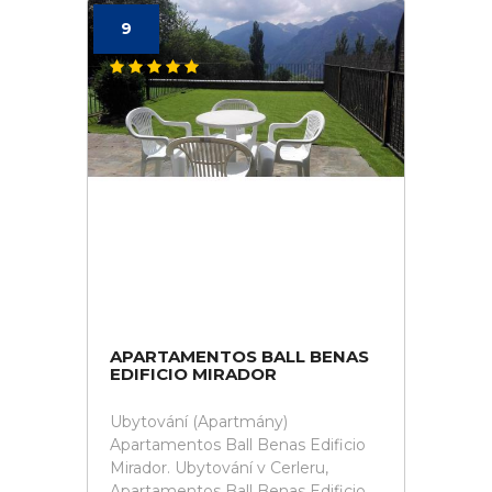
9
APARTAMENTOS BALL BENAS
EDIFICIO MIRADOR
Ubytování (Apartmány)
Apartamentos Ball Benas Edificio
Mirador. Ubytování v Cerleru,
Apartamentos Ball Benas Edificio