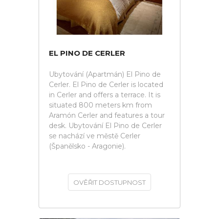
EL PINO DE CERLER
Ubytování (Apartmán) El Pino de
Cerler. El Pino de Cerler is located
in Cerler and offers a terrace. It is
situated 800 meters km from
Aramón Cerler and features a tour
desk. Ubytování El Pino de Cerler
se nachází ve městě Cerler
(Španělsko - Aragonie).
OVĚŘIT DOSTUPNOST