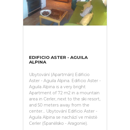
EDIFICIO ASTER - AGUILA
ALPINA
Ubytování (Apartmán) Edificio
Aster - Aguila Alpina. Edificio Aster -
Aguila Alpina is a very bright
Apartment of 72 m2 in a mountain
area in Cerler, next to the ski resort,
and 50 meters away from the
center... Ubytování Edificio Aster -
Aguila Alpina se nachází ve městě
Cerler (Španělsko - Aragonie).