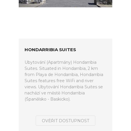
HONDARRIBIA SUITES
Ubytování (Apartmány) Hondarribia
Suites. Situated in Hondarribia, 2 km
from Playa de Hondarribia, Hondarribia
Suites features free WiFi and river
views. Ubytování Hondarribia Suites se
nachází ve městě Hondarribia
(Španělsko - Baskicko).
OVĚŘIT DOSTUPNOST