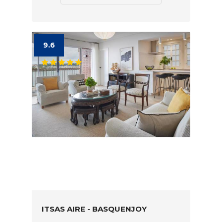
9.6
ITSAS AIRE - BASQUENJOY