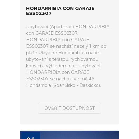
HONDARRIBIA CON GARAJE
ESS02307
Ubytování (Apartmán) HONDARRIBIA
con GARAJE ESS02307.
HONDARRIBIA con GARAJE
ESS02307 se nachází necelý 1 km od
pláže Playa de Hondarribia a nabízí
ubytování s terasou, rychlovarnou
konvicí a výhledem na... Ubytování
HONDARRIBIA con GARAJE
ESS02307 se nachází ve městě
Hondarribia (Španělsko - Baskicko).
OVĚŘIT DOSTUPNOST