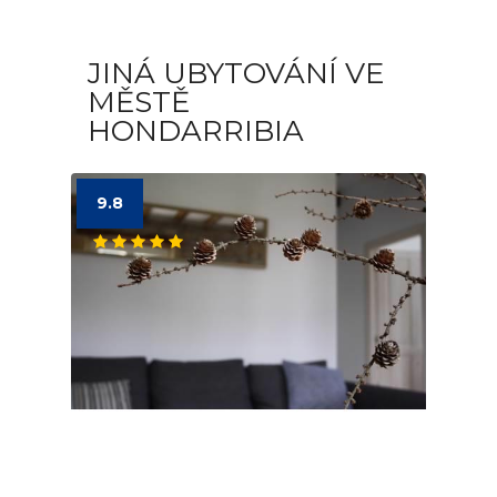
JINÁ UBYTOVÁNÍ VE
MĚSTĚ
HONDARRIBIA
9.8