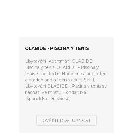
OLABIDE - PISCINA Y TENIS
Ubytování (Apartmán) OLABIDE -
Piscina y tenis. OLABIDE - Piscina y
tenis is located in Hondarribia and offers
a garden and a tennis court. Set 1.
Ubytování OLABIDE - Piscina y tenis se
nachází ve městě Hondarribia
(Španělsko - Baskicko).
OVĚŘIT DOSTUPNOST