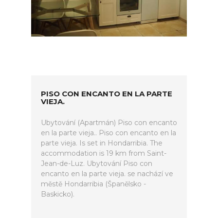
PISO CON ENCANTO EN LA PARTE
VIEJA.
Ubytování (Apartmán) Piso con encanto
en la parte vieja.. Piso con encanto en la
parte vieja. Is set in Hondarribia. The
accommodation is 19 km from Saint-
Jean-de-Luz. Ubytování Piso con
encanto en la parte vieja. se nachází ve
městě Hondarribia (Španělsko -
Baskicko).