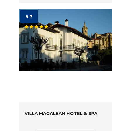
9.7
VILLA MAGALEAN HOTEL & SPA