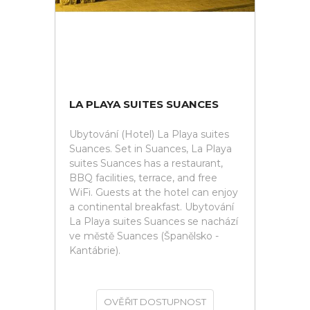
LA PLAYA SUITES SUANCES
Ubytování (Hotel) La Playa suites
Suances. Set in Suances, La Playa
suites Suances has a restaurant,
BBQ facilities, terrace, and free
WiFi. Guests at the hotel can enjoy
a continental breakfast. Ubytování
La Playa suites Suances se nachází
ve městě Suances (Španělsko -
Kantábrie).
OVĚŘIT DOSTUPNOST