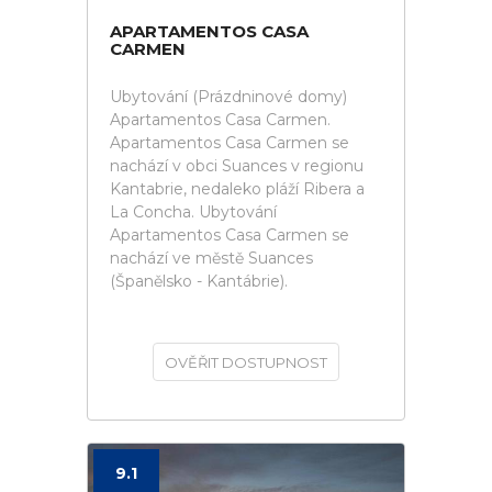
APARTAMENTOS CASA
CARMEN
Ubytování (Prázdninové domy)
Apartamentos Casa Carmen.
Apartamentos Casa Carmen se
nachází v obci Suances v regionu
Kantabrie, nedaleko pláží Ribera a
La Concha. Ubytování
Apartamentos Casa Carmen se
nachází ve městě Suances
(Španělsko - Kantábrie).
OVĚŘIT DOSTUPNOST
9.1