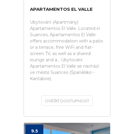
APARTAMENTOS EL VALLE
Ubytování (Apartmány)
Apartamentos El Valle. Located in
Suances, Apartamentos El Valle
offers accommodation with a patio
or a terrace, free WiFi and flat-
screen TV, as well as a shared
lounge and a... Ubytování
Apartamentos El Valle se nachází
ve městě Suances (Španělsko -
Kantábrie).
OVĚŘIT DOSTUPNOST
9.5