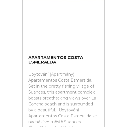
APARTAMENTOS COSTA
ESMERALDA
Ubytování (Apartmány)
Apartamentos Costa Esmeralda.
Set in the pretty fishing village of
Suances, this apartment complex
boasts breathtaking views over La
Concha beach and is surrounded
by a beautiful... Ubytování
Apartamentos Costa Esmeralda se
nachází ve městě Suances