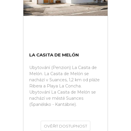
LA CASITA DE MELÓN
Ubytování (Penzion) La Casita de
Melón. La Casita de Melón se
nachází v Suances, 1,2 km od pláže
Ribera a Playa La Concha.
Ubytování La Casita de Melón se
nachází ve městě Suances
(Španělsko - Kantábrie).
OVĚŘIT DOSTUPNOST