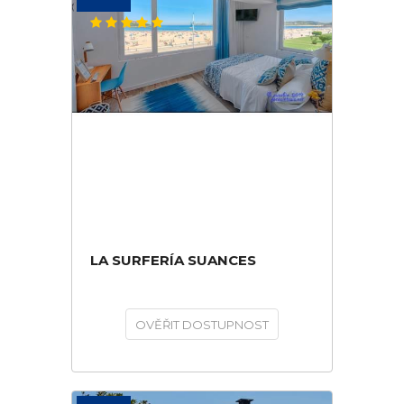
LA SURFERÍA SUANCES
OVĚŘIT DOSTUPNOST