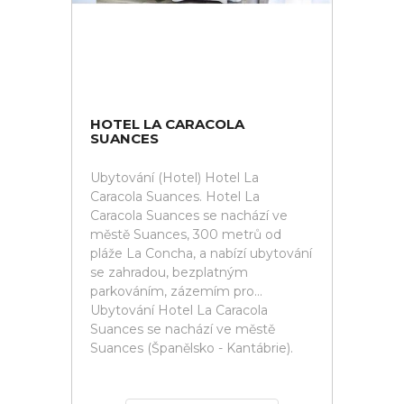
HOTEL LA CARACOLA
SUANCES
Ubytování (Hotel) Hotel La
Caracola Suances. Hotel La
Caracola Suances se nachází ve
městě Suances, 300 metrů od
pláže La Concha, a nabízí ubytování
se zahradou, bezplatným
parkováním, zázemím pro...
Ubytování Hotel La Caracola
Suances se nachází ve městě
Suances (Španělsko - Kantábrie).