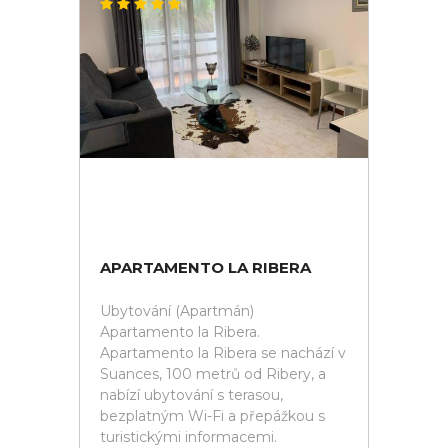
APARTAMENTO LA RIBERA
Ubytování (Apartmán)
Apartamento la Ribera.
Apartamento la Ribera se nachází v
Suances, 100 metrů od Ribery, a
nabízí ubytování s terasou,
bezplatným Wi-Fi a přepážkou s
turistickými informacemi.