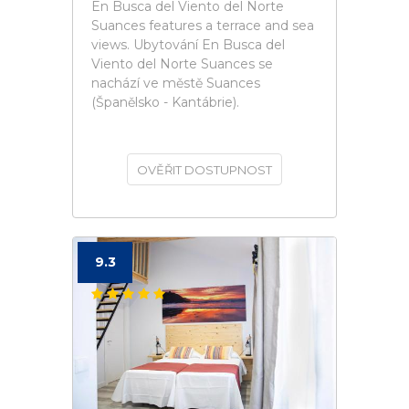
En Busca del Viento del Norte
Suances features a terrace and sea
views. Ubytování En Busca del
Viento del Norte Suances se
nachází ve městě Suances
(Španělsko - Kantábrie).
OVĚŘIT DOSTUPNOST
9.3