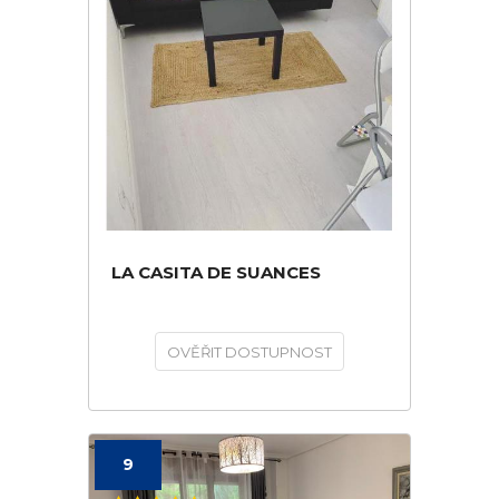
LA CASITA DE SUANCES
OVĚŘIT DOSTUPNOST
9