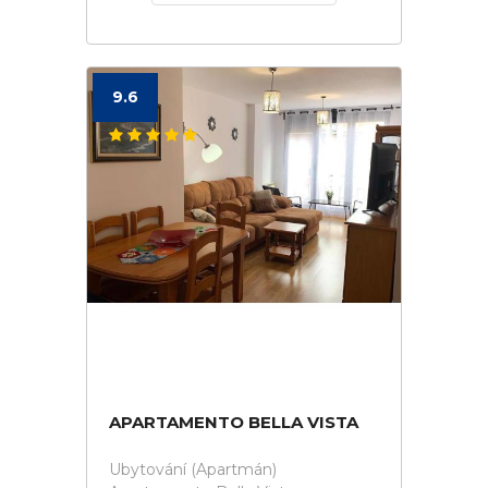
9.6
APARTAMENTO BELLA VISTA
Ubytování (Apartmán)