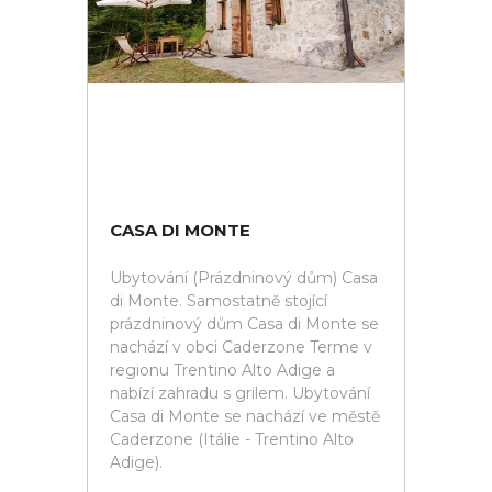
CASA DI MONTE
Ubytování (Prázdninový dům) Casa
di Monte. Samostatně stojící
prázdninový dům Casa di Monte se
nachází v obci Caderzone Terme v
regionu Trentino Alto Adige a
nabízí zahradu s grilem. Ubytování
Casa di Monte se nachází ve městě
Caderzone (Itálie - Trentino Alto
Adige).