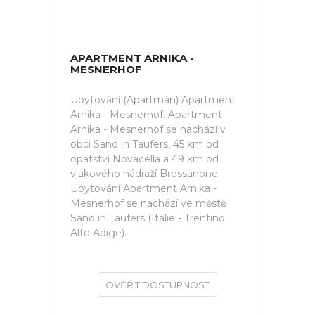
APARTMENT ARNIKA -
MESNERHOF
Ubytování (Apartmán) Apartment
Arnika - Mesnerhof. Apartment
Arnika - Mesnerhof se nachází v
obci Sand in Taufers, 45 km od
opatství Novacella a 49 km od
vlakového nádraží Bressanone.
Ubytování Apartment Arnika -
Mesnerhof se nachází ve městě
Sand in Taufers (Itálie - Trentino
Alto Adige).
OVĚŘIT DOSTUPNOST