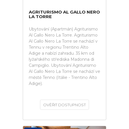
AGRITURISMO AL GALLO NERO
LA TORRE
Ubytování (Apartmán) Agriturismo
Al Gallo Nero La Torre. Agriturismo
Al Gallo Nero La Torre se nachází v
Tennu v regionu Trentino Alto
Adige a nabízí zahradu. 35 km od
lyžařského střediska Madonna di
Campiglio. Ubytování Agriturismo
Al Gallo Nero La Torre se nachází ve
městě Tenno (Itálie - Trentino Alto
Adige).
OVĚŘIT DOSTUPNOST