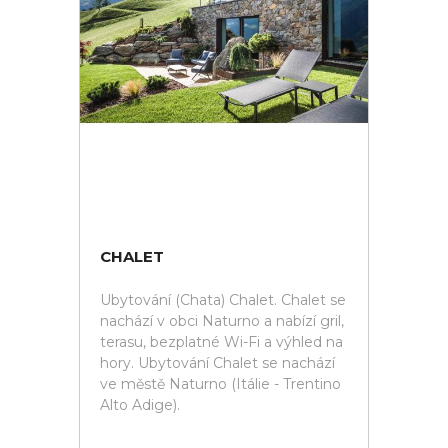
CHALET
Ubytování (Chata) Chalet. Chalet se
nachází v obci Naturno a nabízí gril,
terasu, bezplatné Wi-Fi a výhled na
hory. Ubytování Chalet se nachází
ve městě Naturno (Itálie - Trentino
Alto Adige).