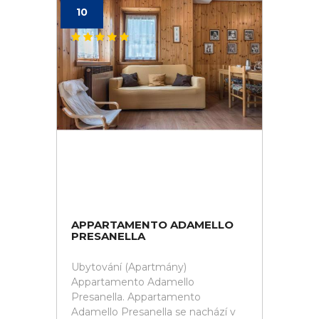
10
APPARTAMENTO ADAMELLO
PRESANELLA
Ubytování (Apartmány)
Appartamento Adamello
Presanella. Appartamento
Adamello Presanella se nachází v