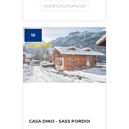
OVĚŘIT DOSTUPNOST
10
CASA DINO - SASS PORDOI