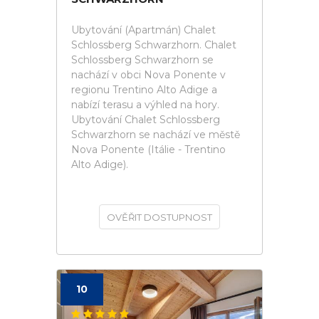
Ubytování (Apartmán) Chalet
Schlossberg Schwarzhorn. Chalet
Schlossberg Schwarzhorn se
nachází v obci Nova Ponente v
regionu Trentino Alto Adige a
nabízí terasu a výhled na hory.
Ubytování Chalet Schlossberg
Schwarzhorn se nachází ve městě
Nova Ponente (Itálie - Trentino
Alto Adige).
OVĚŘIT DOSTUPNOST
10