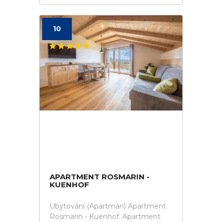
10
APARTMENT ROSMARIN -
KUENHOF
Ubytování (Apartmán) Apartment
Rosmarin - Kuenhof. Apartment