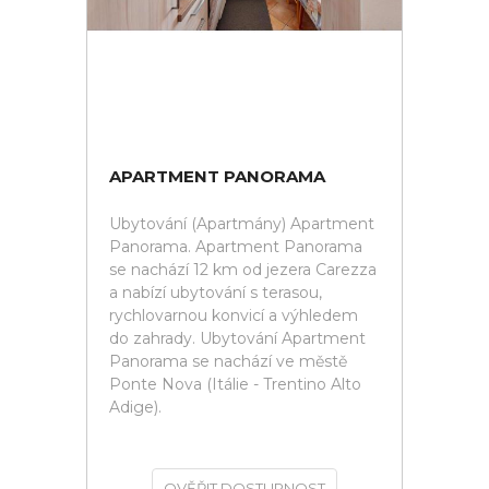
APARTMENT PANORAMA
Ubytování (Apartmány) Apartment
Panorama. Apartment Panorama
se nachází 12 km od jezera Carezza
a nabízí ubytování s terasou,
rychlovarnou konvicí a výhledem
do zahrady. Ubytování Apartment
Panorama se nachází ve městě
Ponte Nova (Itálie - Trentino Alto
Adige).
OVĚŘIT DOSTUPNOST