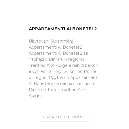
APPARTAMENTI AI BONETEI 2
Ubytování (Apartmán)
Appartamenti Ai Bonetei 2.
Appartamenti Ai Bonetei 2 se
nachází v Dimaru v regionu
Trentino Alto Adige a nabízí balkon
a výhled na hory. 34 km od Ponte
di Legno. Ubytování Appartamenti
Ai Bonetei 2 se nachází ve městě
Dimaro (Itálie - Trentino Alto
Adige).
OVĚŘIT DOSTUPNOST