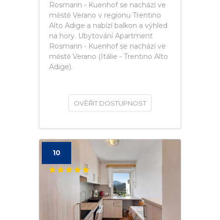
Rosmarin - Kuenhof se nachází ve
městě Verano v regionu Trentino
Alto Adige a nabízí balkon a výhled
na hory. Ubytování Apartment
Rosmarin - Kuenhof se nachází ve
městě Verano (Itálie - Trentino Alto
Adige).
OVĚŘIT DOSTUPNOST
10