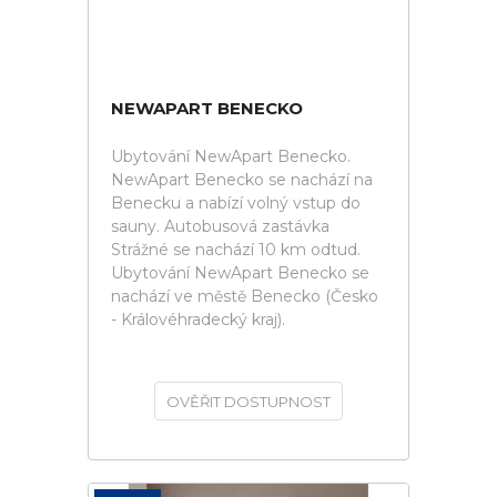
NEWAPART BENECKO
Ubytování NewApart Benecko.
NewApart Benecko se nachází na
Benecku a nabízí volný vstup do
sauny. Autobusová zastávka
Strážné se nachází 10 km odtud.
Ubytování NewApart Benecko se
nachází ve městě Benecko (Česko
- Královéhradecký kraj).
OVĚŘIT DOSTUPNOST