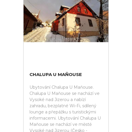
CHALUPA U MAŇOUSE
Ubytování Chalupa U Maňouse.
Chalupa U Maňouse se nachází ve
Vysoké nad Jizerou a nabízí
zahradu, bezplatné Wi-Fi, sdílený
lounge a přepážku s turistickými
informacemi. Ubytování Chalupa U
Maňouse se nachází ve městě
Vysoké nad Jizerou (Česko -