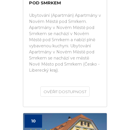
POD SMRKEM
Ubytování (Apartmán) Apartmány v
Novém Městě pod Smrkem.
Apartmány v Novém Městě pod
Smrkem se nachází v Novém
Městě pod Smrkem a nabízí plně
vybavenou kuchyni. Ubytování
Apartmány v Novém Městě pod
Smrkem se nachází ve městě
Nové Město pod Smrkem (Česko -
Liberecký kraj).
OVĚŘIT DOSTUPNOST
10