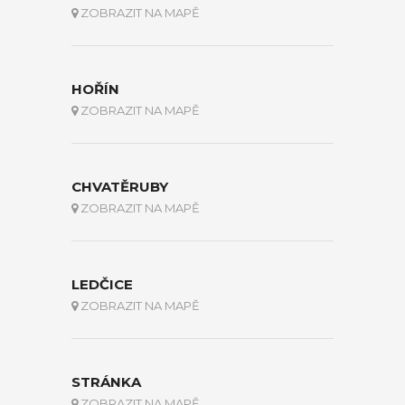
ZOBRAZIT NA MAPĚ
HOŘÍN
ZOBRAZIT NA MAPĚ
CHVATĚRUBY
ZOBRAZIT NA MAPĚ
LEDČICE
ZOBRAZIT NA MAPĚ
STRÁNKA
ZOBRAZIT NA MAPĚ