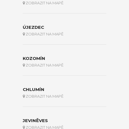
ZOBRAZIT NA MAPĚ
ÚJEZDEC
ZOBRAZIT NA MAPĚ
KOZOMÍN
ZOBRAZIT NA MAPĚ
CHLUMÍN
ZOBRAZIT NA MAPĚ
JEVINĚVES
ZOBRAZIT NA MAPĚ