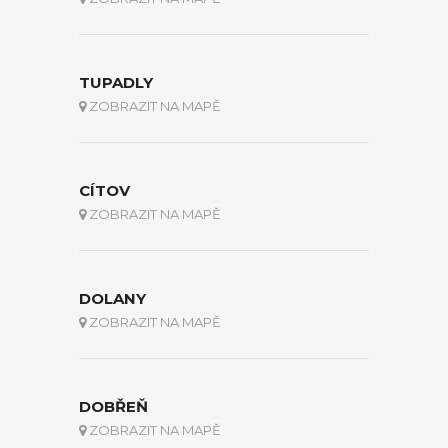
TUPADLY
ZOBRAZIT NA MAPĚ
CÍTOV
ZOBRAZIT NA MAPĚ
DOLANY
ZOBRAZIT NA MAPĚ
DOBŘEŇ
ZOBRAZIT NA MAPĚ