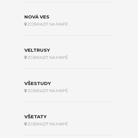
NOVÁ VES
ZOBRAZIT NA MAPĚ
VELTRUSY
ZOBRAZIT NA MAPĚ
VŠESTUDY
ZOBRAZIT NA MAPĚ
VŠETATY
ZOBRAZIT NA MAPĚ