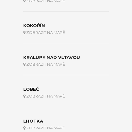
ZOBRAZIT NA MAPĚ
KOKOŘÍN
ZOBRAZIT NA MAPĚ
KRALUPY NAD VLTAVOU
ZOBRAZIT NA MAPĚ
LOBEČ
ZOBRAZIT NA MAPĚ
LHOTKA
ZOBRAZIT NA MAPĚ