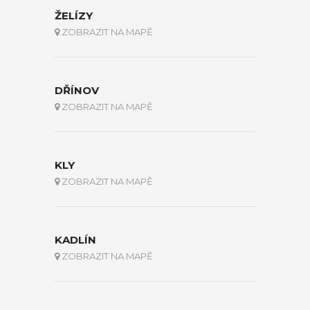
ŽELÍZY
ZOBRAZIT NA MAPĚ
DŘÍNOV
ZOBRAZIT NA MAPĚ
KLY
ZOBRAZIT NA MAPĚ
KADLÍN
ZOBRAZIT NA MAPĚ