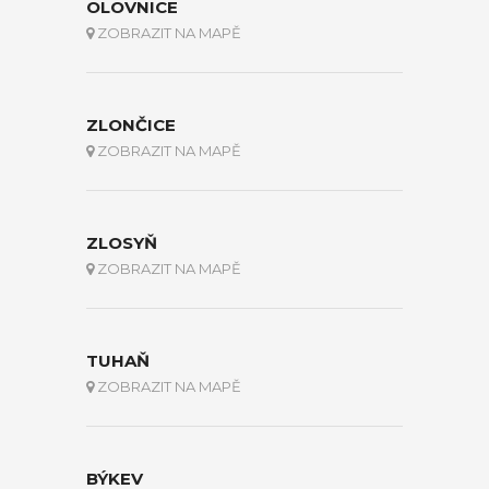
OLOVNICE
ZOBRAZIT NA MAPĚ
ZLONČICE
ZOBRAZIT NA MAPĚ
ZLOSYŇ
ZOBRAZIT NA MAPĚ
TUHAŇ
ZOBRAZIT NA MAPĚ
BÝKEV