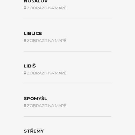
NOSÁLOV
ZOBRAZIT NA MAPĚ
LIBLICE
ZOBRAZIT NA MAPĚ
LIBIŠ
ZOBRAZIT NA MAPĚ
SPOMYŠL
ZOBRAZIT NA MAPĚ
STŘEMY