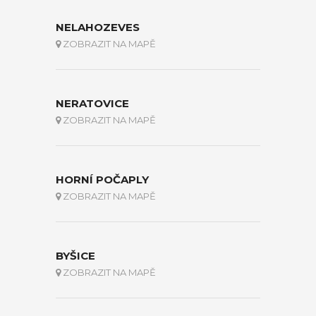
NELAHOZEVES
ZOBRAZIT NA MAPĚ
NERATOVICE
ZOBRAZIT NA MAPĚ
HORNÍ POČAPLY
ZOBRAZIT NA MAPĚ
BYŠICE
ZOBRAZIT NA MAPĚ