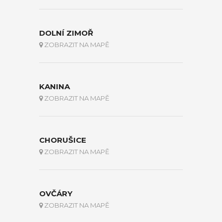
DOLNÍ ZIMOŘ
ZOBRAZIT NA MAPĚ
KANINA
ZOBRAZIT NA MAPĚ
CHORUŠICE
ZOBRAZIT NA MAPĚ
OVČÁRY
ZOBRAZIT NA MAPĚ