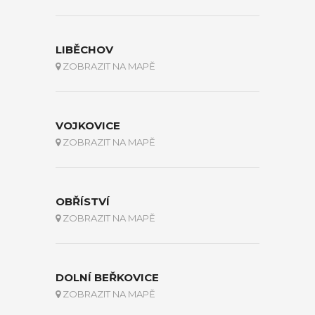
LIBĚCHOV
ZOBRAZIT NA MAPĚ
VOJKOVICE
ZOBRAZIT NA MAPĚ
OBŘÍSTVÍ
ZOBRAZIT NA MAPĚ
DOLNÍ BEŘKOVICE
ZOBRAZIT NA MAPĚ