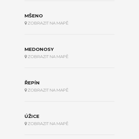
MŠENO
ZOBRAZIT NA MAPĚ
MEDONOSY
ZOBRAZIT NA MAPĚ
ŘEPÍN
ZOBRAZIT NA MAPĚ
ÚŽICE
ZOBRAZIT NA MAPĚ