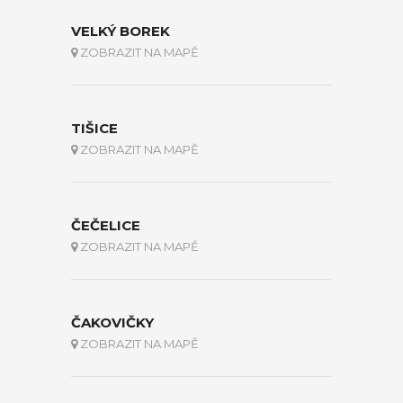
VELKÝ BOREK
ZOBRAZIT NA MAPĚ
TIŠICE
ZOBRAZIT NA MAPĚ
ČEČELICE
ZOBRAZIT NA MAPĚ
ČAKOVIČKY
ZOBRAZIT NA MAPĚ