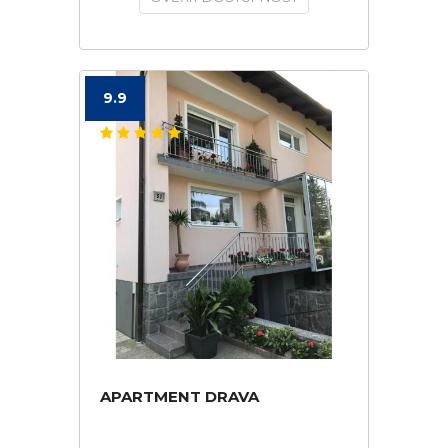
9.9
APARTMENT DRAVA