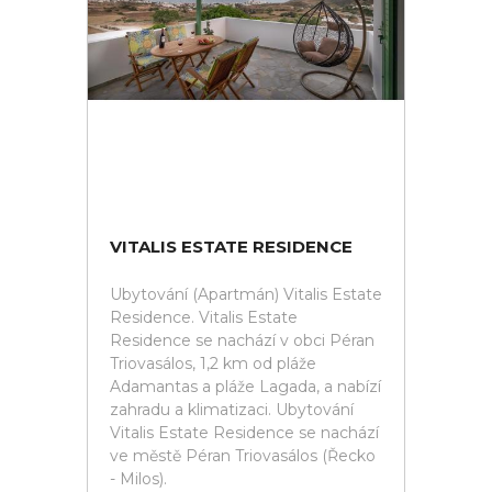
VITALIS ESTATE RESIDENCE
Ubytování (Apartmán) Vitalis Estate
Residence. Vitalis Estate
Residence se nachází v obci Péran
Triovasálos, 1,2 km od pláže
Adamantas a pláže Lagada, a nabízí
zahradu a klimatizaci. Ubytování
Vitalis Estate Residence se nachází
ve městě Péran Triovasálos (Řecko
- Milos).