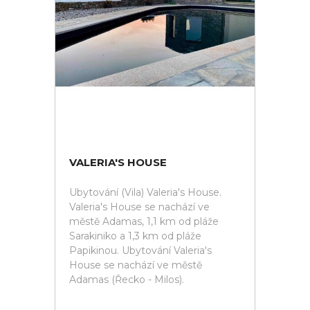
VALERIA'S HOUSE
Ubytování (Vila) Valeria's House.
Valeria's House se nachází ve
městě Adamas, 1,1 km od pláže
Sarakiniko a 1,3 km od pláže
Papikinou. Ubytování Valeria's
House se nachází ve městě
Adamas (Řecko - Milos).