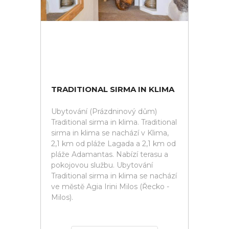
TRADITIONAL SIRMA IN KLIMA
Ubytování (Prázdninový dům)
Traditional sirma in klima. Traditional
sirma in klima se nachází v Klima,
2,1 km od pláže Lagada a 2,1 km od
pláže Adamantas. Nabízí terasu a
pokojovou službu. Ubytování
Traditional sirma in klima se nachází
ve městě Agia Irini Milos (Řecko -
Milos).