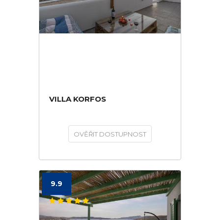
VILLA KORFOS
OVĚŘIT DOSTUPNOST
9.9