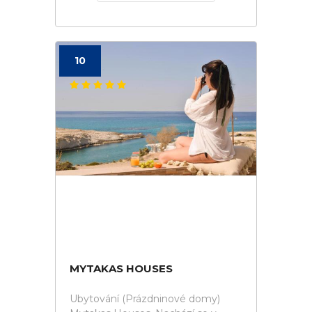
10
MYTAKAS HOUSES
Ubytování (Prázdninové domy)