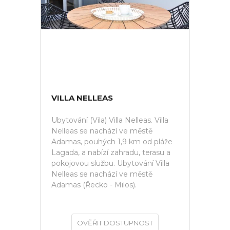
VILLA NELLEAS
Ubytování (Vila) Villa Nelleas. Villa
Nelleas se nachází ve městě
Adamas, pouhých 1,9 km od pláže
Lagada, a nabízí zahradu, terasu a
pokojovou službu. Ubytování Villa
Nelleas se nachází ve městě
Adamas (Řecko - Milos).
OVĚŘIT DOSTUPNOST