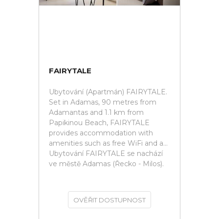
FAIRYTALE
Ubytování (Apartmán) FAIRYTALE.
Set in Adamas, 90 metres from
Adamantas and 1.1 km from
Papikinou Beach, FAIRYTALE
provides accommodation with
amenities such as free WiFi and a...
Ubytování FAIRYTALE se nachází
ve městě Adamas (Řecko - Milos).
OVĚŘIT DOSTUPNOST