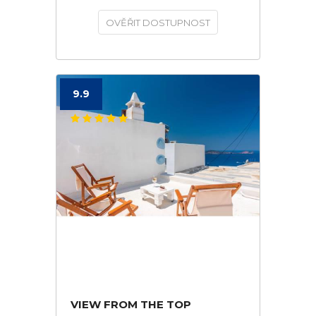
OVĚŘIT DOSTUPNOST
9.9
VIEW FROM THE TOP