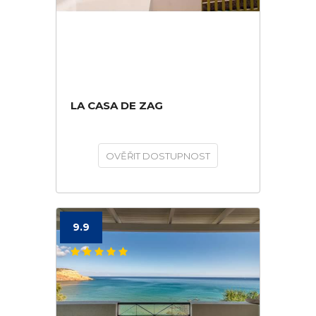
LA CASA DE ZAG
OVĚŘIT DOSTUPNOST
9.9