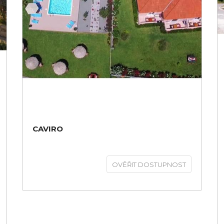
CAVIRO
OVĚŘIT DOSTUPNOST