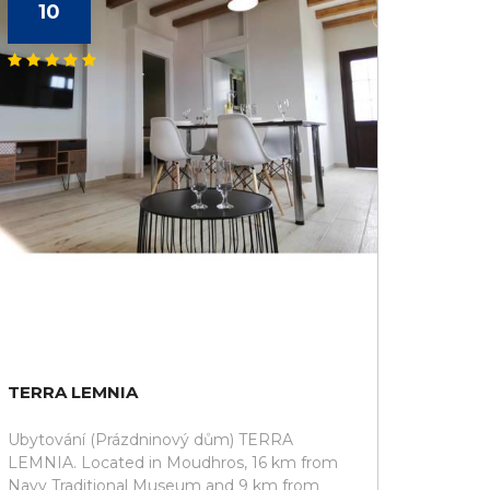
10
TERRA LEMNIA
Ubytování (Prázdninový dům) TERRA
LEMNIA. Located in Moudhros, 16 km from
Navy Traditional Museum and 9 km from