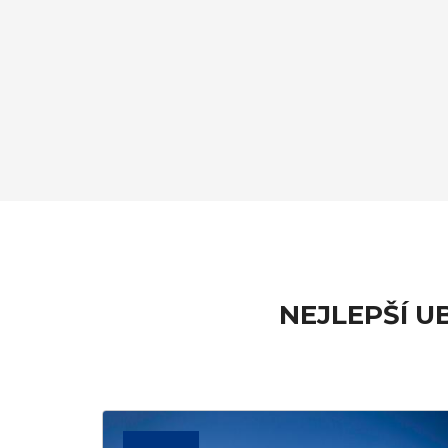
NEJLEPŠÍ U