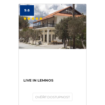
9.6
LIVE IN LEMNOS
OVĚŘIT DOSTUPNOST