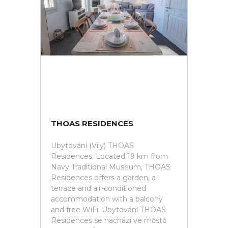
THOAS RESIDENCES
Ubytování (Vily) THOAS
Residences. Located 19 km from
Navy Traditional Museum, THOAS
Residences offers a garden, a
terrace and air-conditioned
accommodation with a balcony
and free WiFi. Ubytování THOAS
Residences se nachází ve městě