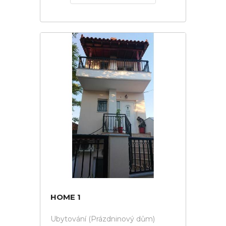
HOME 1
Ubytování (Prázdninový dům)