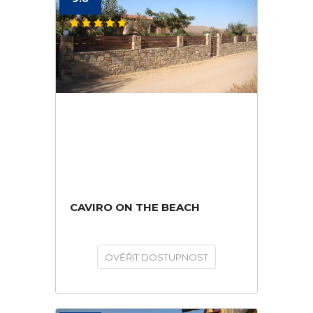
CAVIRO ON THE BEACH
OVĚŘIT DOSTUPNOST