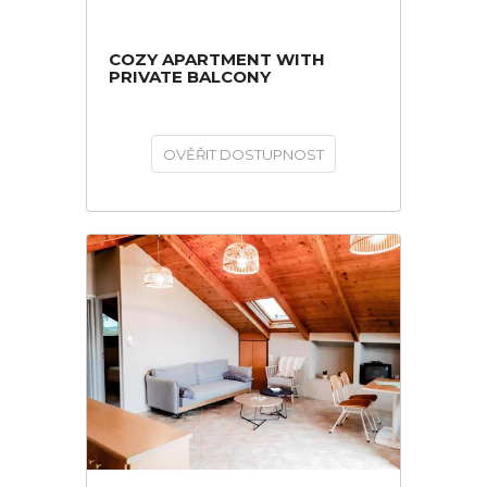
COZY APARTMENT WITH
PRIVATE BALCONY
OVĚŘIT DOSTUPNOST