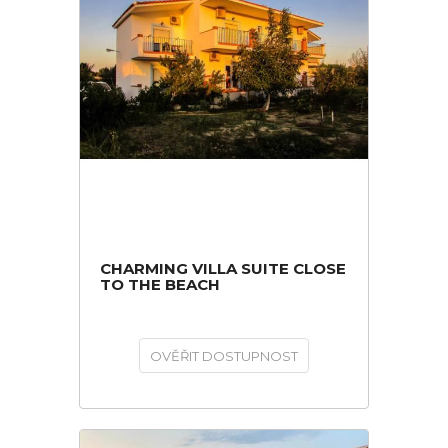
CHARMING VILLA SUITE CLOSE
TO THE BEACH
OVĚŘIT DOSTUPNOST