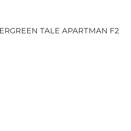
VERGREEN TALE APARTMAN F2