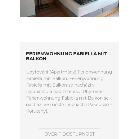
FERIENWOHNUNG FABIELLA MIT
BALKON
Ubytování (Apartmány) Ferienwohnung
Fabiella mit Balkon. Ferienwohnung
Fabiella mit Balkon se nachází v
Döbriachu a nabízí terasu. Ubytování
Ferienwohnung Fabiella mit Balkon se
nachází ve městě Döbriach (Rakousko -
Korutany).
OVĚŘIT DOSTUPNOST