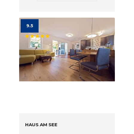
9.5
HAUS AM SEE