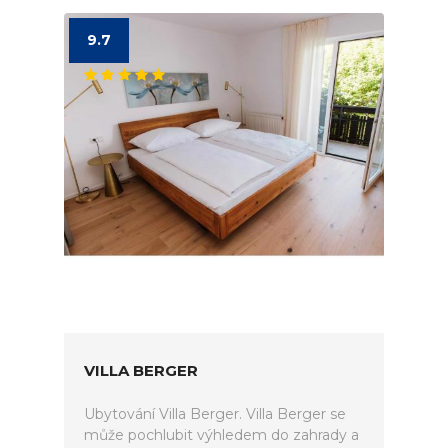
9.7
VILLA BERGER
Ubytování Villa Berger. Villa Berger se
může pochlubit výhledem do zahrady a