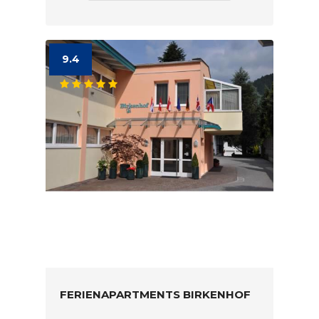
9.4
FERIENAPARTMENTS BIRKENHOF