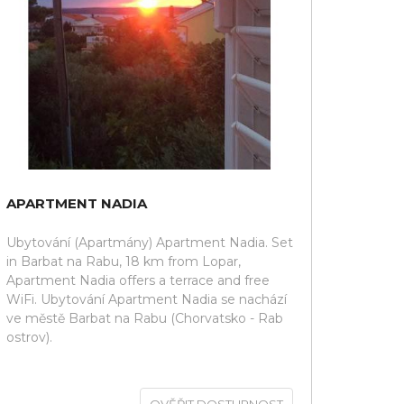
APARTMENT NADIA
Ubytování (Apartmány) Apartment Nadia. Set
in Barbat na Rabu, 18 km from Lopar,
Apartment Nadia offers a terrace and free
WiFi. Ubytování Apartment Nadia se nachází
ve městě Barbat na Rabu (Chorvatsko - Rab
ostrov).