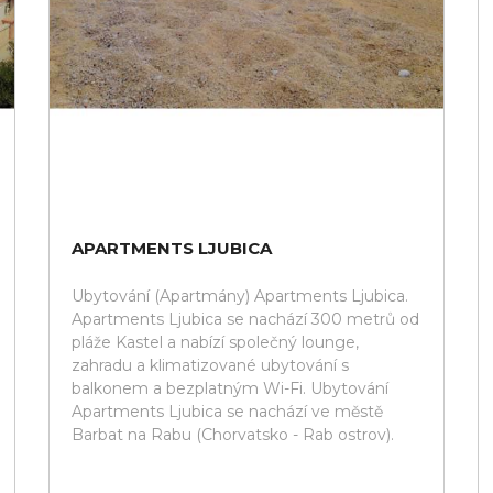
APARTMENTS LJUBICA
Ubytování (Apartmány) Apartments Ljubica.
Apartments Ljubica se nachází 300 metrů od
pláže Kastel a nabízí společný lounge,
zahradu a klimatizované ubytování s
balkonem a bezplatným Wi-Fi. Ubytování
Apartments Ljubica se nachází ve městě
Barbat na Rabu (Chorvatsko - Rab ostrov).