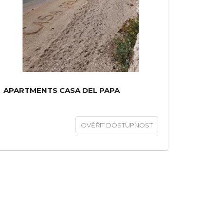
APARTMENTS CASA DEL PAPA
OVĚŘIT DOSTUPNOST