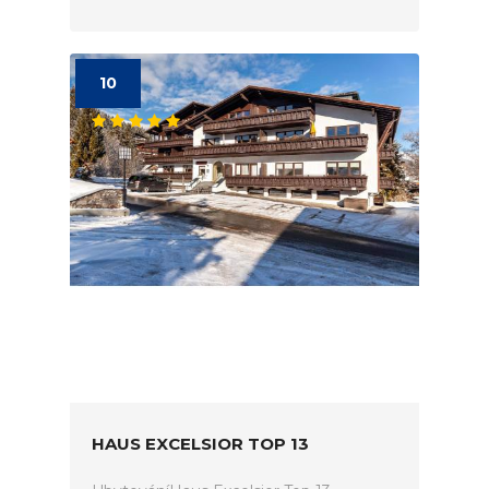
10
HAUS EXCELSIOR TOP 13