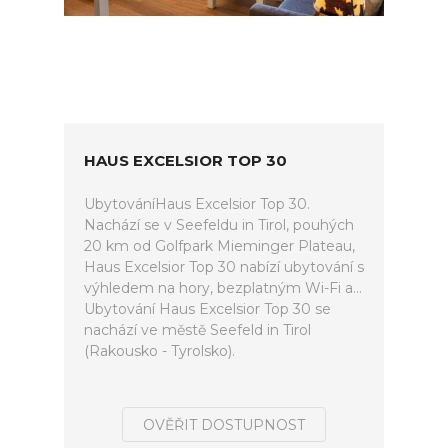
HAUS EXCELSIOR TOP 30
UbytováníHaus Excelsior Top 30.
Nachází se v Seefeldu in Tirol, pouhých
20 km od Golfpark Mieminger Plateau,
Haus Excelsior Top 30 nabízí ubytování s
výhledem na hory, bezplatným Wi-Fi a...
Ubytování Haus Excelsior Top 30 se
nachází ve městě Seefeld in Tirol
(Rakousko - Tyrolsko).
OVĚŘIT DOSTUPNOST