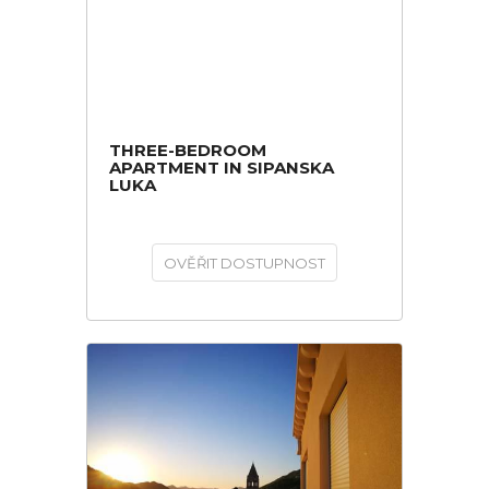
THREE-BEDROOM
APARTMENT IN SIPANSKA
LUKA
OVĚŘIT DOSTUPNOST