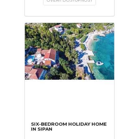
OVĚŘIT DOSTUPNOST
SIX-BEDROOM HOLIDAY HOME
IN SIPAN