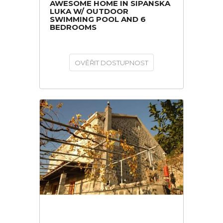
AWESOME HOME IN SIPANSKA
LUKA W/ OUTDOOR
SWIMMING POOL AND 6
BEDROOMS
OVĚŘIT DOSTUPNOST