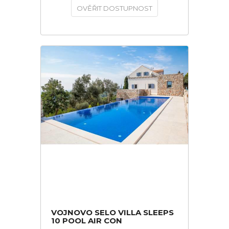
OVĚŘIT DOSTUPNOST
VOJNOVO SELO VILLA SLEEPS
10 POOL AIR CON