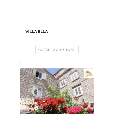
VILLA ELLA
OVĚŘIT DOSTUPNOST