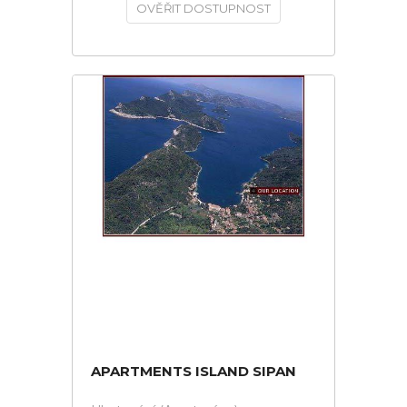
OVĚŘIT DOSTUPNOST
APARTMENTS ISLAND SIPAN