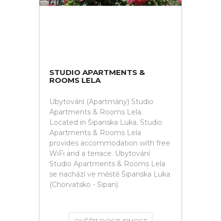
STUDIO APARTMENTS &
ROOMS LELA
Ubytování (Apartmány) Studio
Apartments & Rooms Lela.
Located in Šipanska Luka, Studio
Apartments & Rooms Lela
provides accommodation with free
WiFi and a terrace. Ubytování
Studio Apartments & Rooms Lela
se nachází ve městě Šipanska Luka
(Chorvatsko - Šipan).