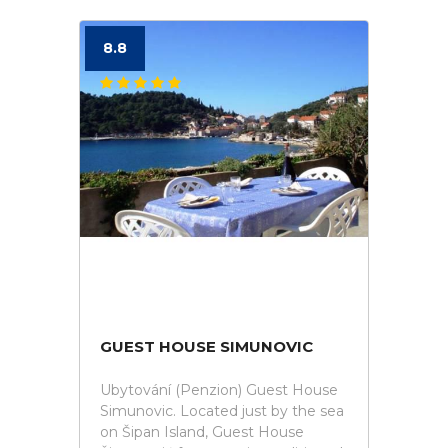
8.8
GUEST HOUSE SIMUNOVIC
Ubytování (Penzion) Guest House
Simunovic. Located just by the sea
on Šipan Island, Guest House