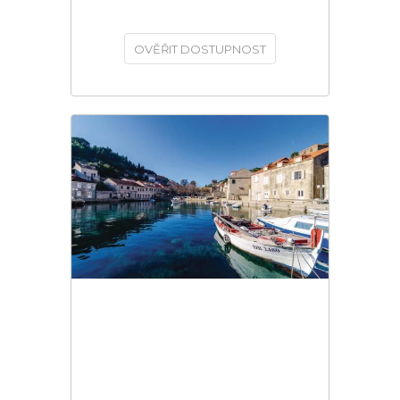
OVĚŘIT DOSTUPNOST