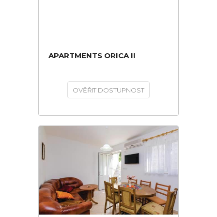
APARTMENTS ORICA II
OVĚŘIT DOSTUPNOST