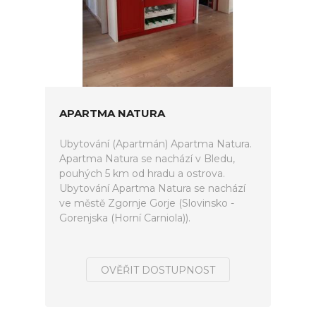
APARTMA NATURA
Ubytování (Apartmán) Apartma Natura.
Apartma Natura se nachází v Bledu,
pouhých 5 km od hradu a ostrova.
Ubytování Apartma Natura se nachází
ve městě Zgornje Gorje (Slovinsko -
Gorenjska (Horní Carniola)).
OVĚŘIT DOSTUPNOST