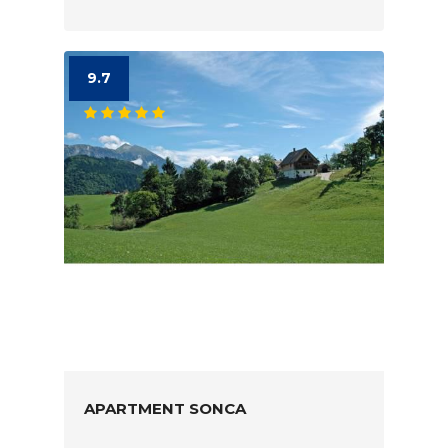
9.7
APARTMENT SONCA