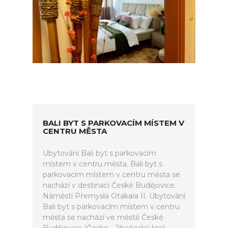
BALI BYT S PARKOVACÍM MÍSTEM V
CENTRU MĚSTA
Ubytování Bali byt s parkovacím
místem v centru města. Bali byt s
parkovacím místem v centru města se
nachází v destinaci České Budějovice.
Náměstí Přemysla Otakara II. Ubytování
Bali byt s parkovacím místem v centru
města se nachází ve městě České