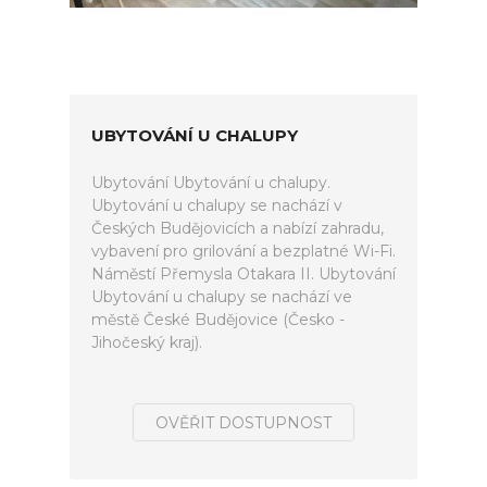
UBYTOVÁNÍ U CHALUPY
Ubytování Ubytování u chalupy.
Ubytování u chalupy se nachází v
Českých Budějovicích a nabízí zahradu,
vybavení pro grilování a bezplatné Wi-Fi.
Náměstí Přemysla Otakara II. Ubytování
Ubytování u chalupy se nachází ve
městě České Budějovice (Česko -
Jihočeský kraj).
OVĚŘIT DOSTUPNOST