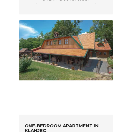
ONE-BEDROOM APARTMENT IN
KLANJEC