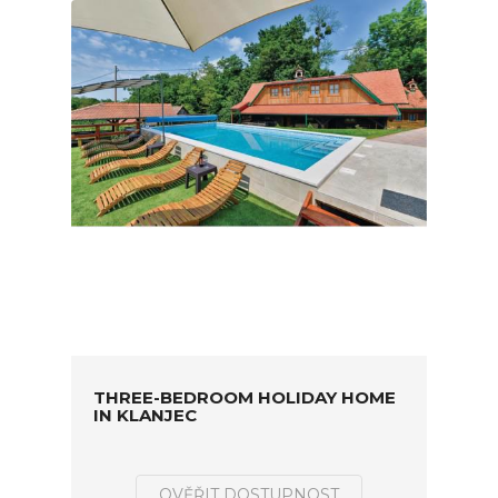
THREE-BEDROOM HOLIDAY HOME
IN KLANJEC
OVĚŘIT DOSTUPNOST