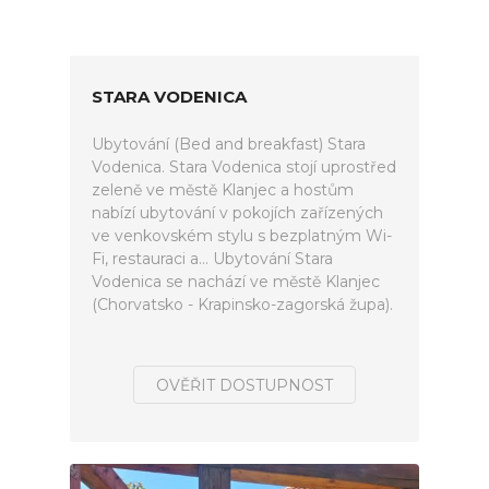
STARA VODENICA
Ubytování (Bed and breakfast) Stara
Vodenica. Stara Vodenica stojí uprostřed
zeleně ve městě Klanjec a hostům
nabízí ubytování v pokojích zařízených
ve venkovském stylu s bezplatným Wi-
Fi, restauraci a... Ubytování Stara
Vodenica se nachází ve městě Klanjec
(Chorvatsko - Krapinsko-zagorská župa).
OVĚŘIT DOSTUPNOST