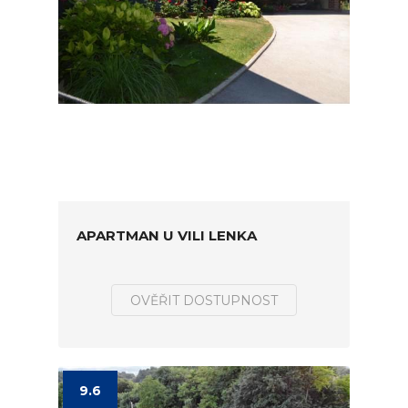
APARTMAN U VILI LENKA
OVĚŘIT DOSTUPNOST
9.6