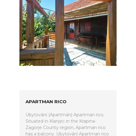
APARTMAN RICO
Ubytování (Apartmán) Apartman rico.
Situated in Klanjec in the Krapina-
Zagorje County region, Apartman rico
has a balcony. Ubytování Apartman rico