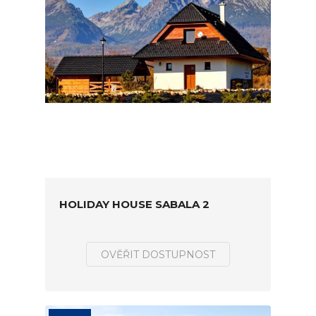
HOLIDAY HOUSE SABALA 2
OVĚŘIT DOSTUPNOST