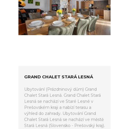
GRAND CHALET STARÁ LESNÁ
Ubytování (Prázdninový dům) Grand
Chalet Stará Lesná. Grand Chalet Stará
Lesná se nachází ve Staré Lesné v
Prešovském kraji a nabízí terasu a
výhled do zahrady. Ubytování Grand
Chalet Stará Lesná se nachází ve městě
Stará Lesná (Slovensko - Prešovský kraj).