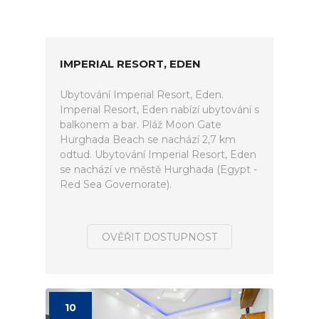
IMPERIAL RESORT, EDEN
Ubytování Imperial Resort, Eden.
Imperial Resort, Eden nabízí ubytování s
balkonem a bar. Pláž Moon Gate
Hurghada Beach se nachází 2,7 km
odtud. Ubytování Imperial Resort, Eden
se nachází ve městě Hurghada (Egypt -
Red Sea Governorate).
OVĚŘIT DOSTUPNOST
10