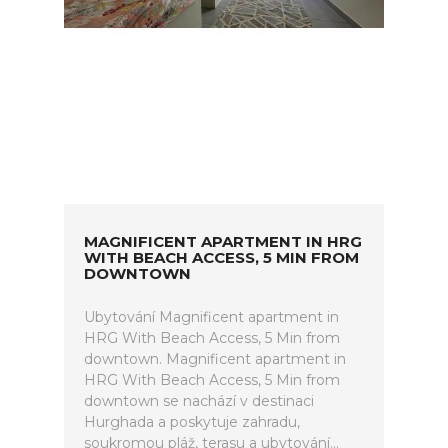
MAGNIFICENT APARTMENT IN HRG
WITH BEACH ACCESS, 5 MIN FROM
DOWNTOWN
Ubytování Magnificent apartment in
HRG With Beach Access, 5 Min from
downtown. Magnificent apartment in
HRG With Beach Access, 5 Min from
downtown se nachází v destinaci
Hurghada a poskytuje zahradu,
soukromou pláž, terasu a ubytování...