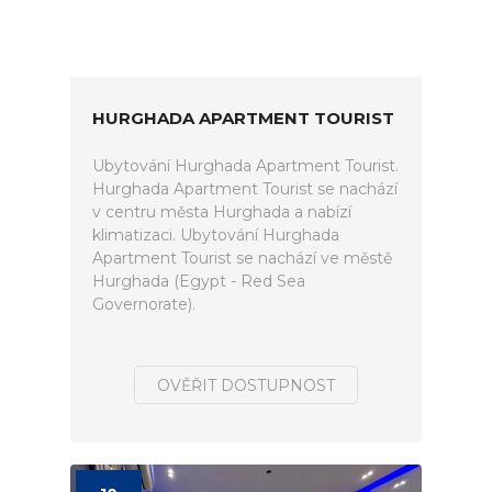
HURGHADA APARTMENT TOURIST
Ubytování Hurghada Apartment Tourist.
Hurghada Apartment Tourist se nachází
v centru města Hurghada a nabízí
klimatizaci. Ubytování Hurghada
Apartment Tourist se nachází ve městě
Hurghada (Egypt - Red Sea
Governorate).
OVĚŘIT DOSTUPNOST