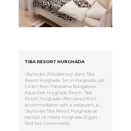
TIBA RESORT HURGHADA
Ubytování (Prázdninový dům) Tiba
Resort Hurghada. Set in Hurghada, just
2.4 km from Panorama Bungalows
Aqua Park Hurghada Beach, Tiba
Resort Hurghada offers beachfront
accommodation with a restaurant, a...
Ubytování Tiba Resort Hurghada se
nachází ve městě Hurghada (Egypt -
Red Sea Governorate).