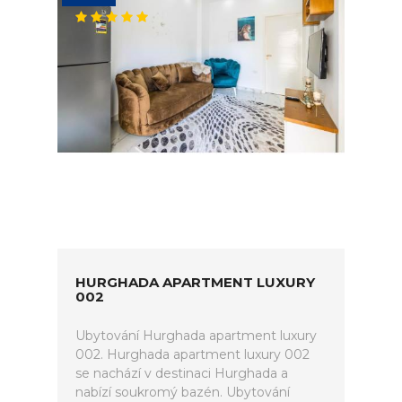
HURGHADA APARTMENT LUXURY
002
Ubytování Hurghada apartment luxury
002. Hurghada apartment luxury 002
se nachází v destinaci Hurghada a
nabízí soukromý bazén. Ubytování