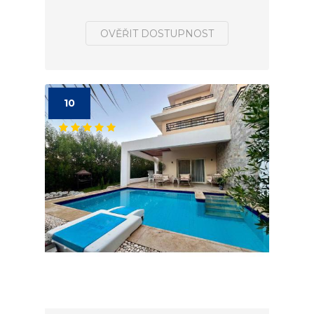
OVĚŘIT DOSTUPNOST
10