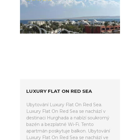
LUXURY FLAT ON RED SEA
Ubytování Luxury Flat On Red Sea.
Luxury Flat On Red Sea se nachází v
destinaci Hurghada a nabízí soukromý
bazén a bezplatné Wi-Fi. Tento
apartmán poskytuje balkon. Ubytování
Luxury Flat On Red Sea se nachází ve