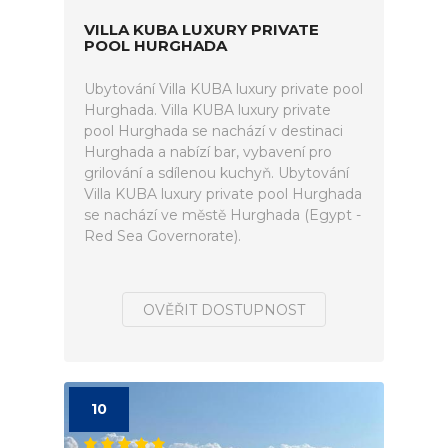
VILLA KUBA LUXURY PRIVATE
POOL HURGHADA
Ubytování Villa KUBA luxury private pool
Hurghada. Villa KUBA luxury private
pool Hurghada se nachází v destinaci
Hurghada a nabízí bar, vybavení pro
grilování a sdílenou kuchyň. Ubytování
Villa KUBA luxury private pool Hurghada
se nachází ve městě Hurghada (Egypt -
Red Sea Governorate).
OVĚŘIT DOSTUPNOST
10