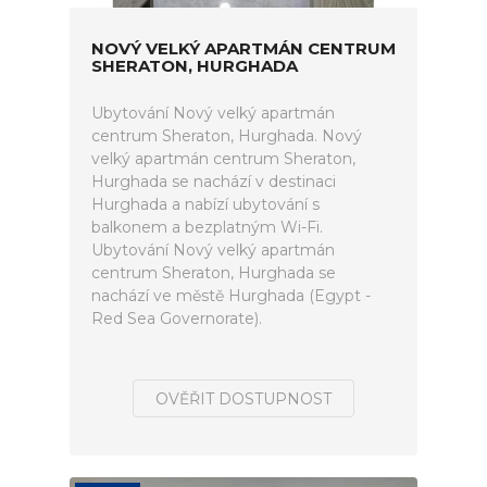
NOVÝ VELKÝ APARTMÁN CENTRUM
SHERATON, HURGHADA
Ubytování Nový velký apartmán
centrum Sheraton, Hurghada. Nový
velký apartmán centrum Sheraton,
Hurghada se nachází v destinaci
Hurghada a nabízí ubytování s
balkonem a bezplatným Wi-Fi.
Ubytování Nový velký apartmán
centrum Sheraton, Hurghada se
nachází ve městě Hurghada (Egypt -
Red Sea Governorate).
OVĚŘIT DOSTUPNOST