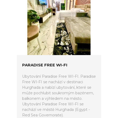
PARADISE FREE WI-FI
Ubytování Paradise Free WI-FI. Paradise
Free WI-FI se nachází v destinaci
Hurghada a nabízí ubytování, které se
může pochlubit soukromým bazénem,
balkonem a výhledem na město.
Ubytování Paradise Free WI-FI se
nachází ve městě Hurghada (Egypt -
Red Sea Governorate).