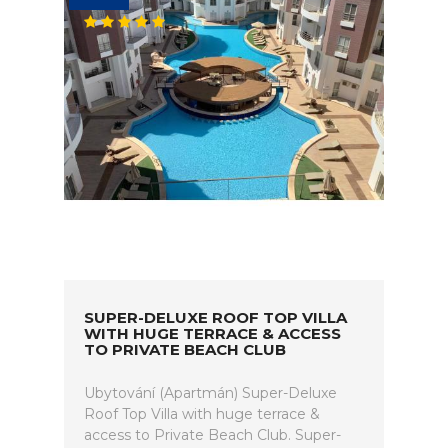
SUPER-DELUXE ROOF TOP VILLA
WITH HUGE TERRACE & ACCESS
TO PRIVATE BEACH CLUB
Ubytování (Apartmán) Super-Deluxe
Roof Top Villa with huge terrace &
access to Private Beach Club. Super-