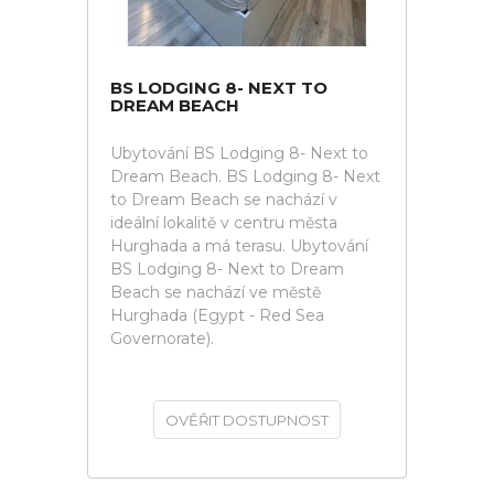
BS LODGING 8- NEXT TO
DREAM BEACH
Ubytování BS Lodging 8- Next to
Dream Beach. BS Lodging 8- Next
to Dream Beach se nachází v
ideální lokalitě v centru města
Hurghada a má terasu. Ubytování
BS Lodging 8- Next to Dream
Beach se nachází ve městě
Hurghada (Egypt - Red Sea
Governorate).
OVĚŘIT DOSTUPNOST