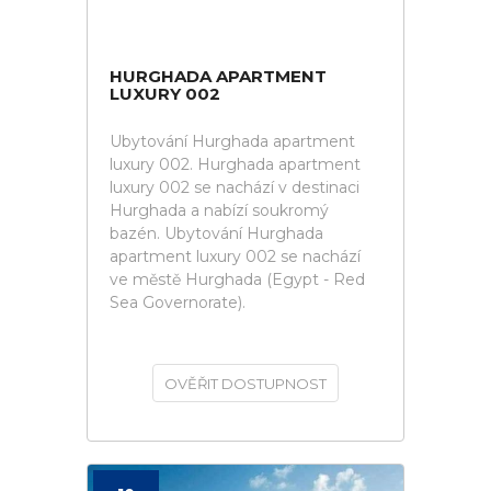
HURGHADA APARTMENT
LUXURY 002
Ubytování Hurghada apartment
luxury 002. Hurghada apartment
luxury 002 se nachází v destinaci
Hurghada a nabízí soukromý
bazén. Ubytování Hurghada
apartment luxury 002 se nachází
ve městě Hurghada (Egypt - Red
Sea Governorate).
OVĚŘIT DOSTUPNOST