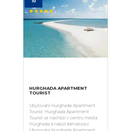
10
HURGHADA APARTMENT
TOURIST
Ubytování Hurghada Apartment
Tourist. Hurghada Apartment
Tourist se nachází v centru města
Hurghada a nabízí klimatizaci.
Ubytování Hurghada Apartment