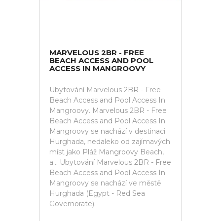
MARVELOUS 2BR - FREE
BEACH ACCESS AND POOL
ACCESS IN MANGROOVY
Ubytování Marvelous 2BR - Free
Beach Access and Pool Access In
Mangroovy. Marvelous 2BR - Free
Beach Access and Pool Access In
Mangroovy se nachází v destinaci
Hurghada, nedaleko od zajímavých
míst jako Pláž Mangroovy Beach,
a... Ubytování Marvelous 2BR - Free
Beach Access and Pool Access In
Mangroovy se nachází ve městě
Hurghada (Egypt - Red Sea
Governorate).