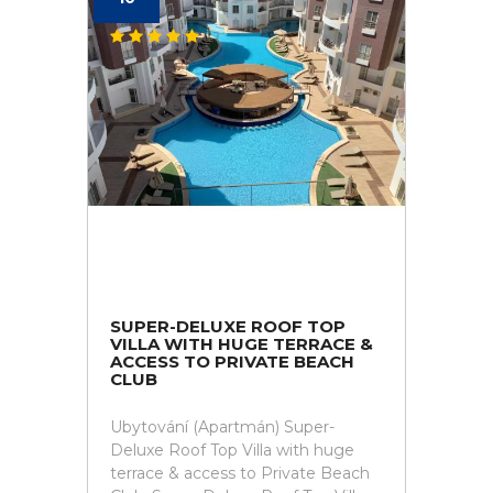
SUPER-DELUXE ROOF TOP
VILLA WITH HUGE TERRACE &
ACCESS TO PRIVATE BEACH
CLUB
Ubytování (Apartmán) Super-
Deluxe Roof Top Villa with huge
terrace & access to Private Beach