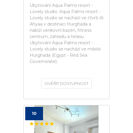
Ubytování Aqua Palms resort -
Lovely studio. Aqua Palms resort -
Lovely studio se nachází ve čtvrti Al
Ahyaa v destinaci Hurghada a
nabízí venkovní bazén, fitness
centrum, zahradu a terasu.
Ubytování Aqua Palms resort -
Lovely studio se nachází ve městě
Hurghada (Egypt - Red Sea
Governorate).
OVĚŘIT DOSTUPNOST
10