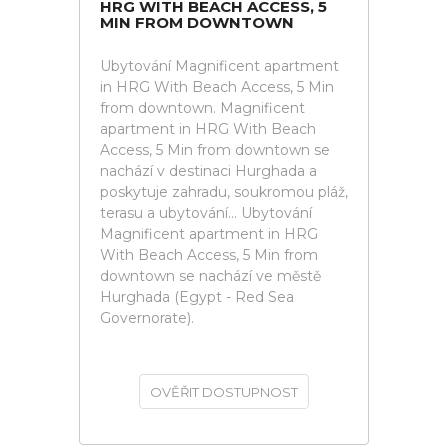
HRG WITH BEACH ACCESS, 5
MIN FROM DOWNTOWN
Ubytování Magnificent apartment
in HRG With Beach Access, 5 Min
from downtown. Magnificent
apartment in HRG With Beach
Access, 5 Min from downtown se
nachází v destinaci Hurghada a
poskytuje zahradu, soukromou pláž,
terasu a ubytování... Ubytování
Magnificent apartment in HRG
With Beach Access, 5 Min from
downtown se nachází ve městě
Hurghada (Egypt - Red Sea
Governorate).
OVĚŘIT DOSTUPNOST