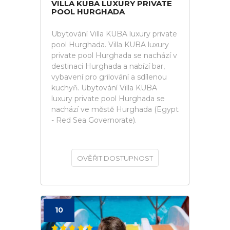
VILLA KUBA LUXURY PRIVATE
POOL HURGHADA
Ubytování Villa KUBA luxury private
pool Hurghada. Villa KUBA luxury
private pool Hurghada se nachází v
destinaci Hurghada a nabízí bar,
vybavení pro grilování a sdílenou
kuchyň. Ubytování Villa KUBA
luxury private pool Hurghada se
nachází ve městě Hurghada (Egypt
- Red Sea Governorate).
OVĚŘIT DOSTUPNOST
10