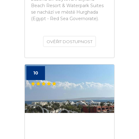
Beach Resort & Waterpark Suites
se nachází ve městě Hurghada
(Egypt - Red Sea Governorate).
OVĚŘIT DOSTUPNOST
10