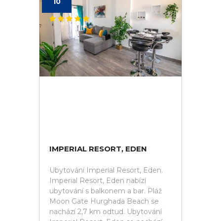
10
IMPERIAL RESORT, EDEN
Ubytování Imperial Resort, Eden.
Imperial Resort, Eden nabízí
ubytování s balkonem a bar. Pláž
Moon Gate Hurghada Beach se
nachází 2,7 km odtud. Ubytování