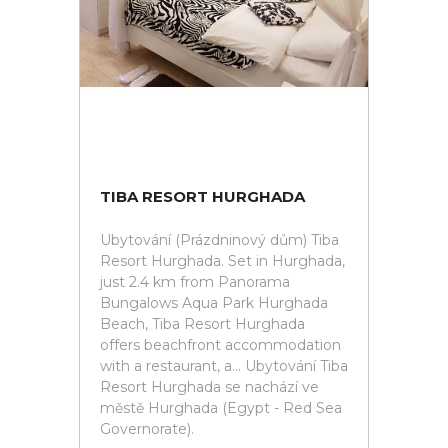
TIBA RESORT HURGHADA
Ubytování (Prázdninový dům) Tiba
Resort Hurghada. Set in Hurghada,
just 2.4 km from Panorama
Bungalows Aqua Park Hurghada
Beach, Tiba Resort Hurghada
offers beachfront accommodation
with a restaurant, a... Ubytování Tiba
Resort Hurghada se nachází ve
městě Hurghada (Egypt - Red Sea
Governorate).