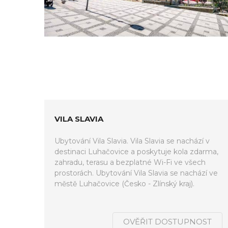
VILA SLAVIA
Ubytování Vila Slavia. Vila Slavia se nachází v
destinaci Luhačovice a poskytuje kola zdarma,
zahradu, terasu a bezplatné Wi-Fi ve všech
prostorách. Ubytování Vila Slavia se nachází ve
městě Luhačovice (Česko - Zlínský kraj).
OVĚŘIT DOSTUPNOST