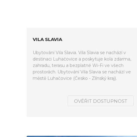
VILA SLAVIA
Ubytování Vila Slavia. Vila Slavia se nachází v
destinaci Luhačovice a poskytuje kola zdarma,
zahradu, terasu a bezplatné Wi-Fi ve všech
prostorách. Ubytování Vila Slavia se nachází ve
městě Luhačovice (Česko - Zlínský kraj).
OVĚŘIT DOSTUPNOST