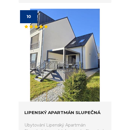
10
LIPENSKÝ APARTMÁN SLUPEČNÁ
Ubytování Lipenský Apartmán