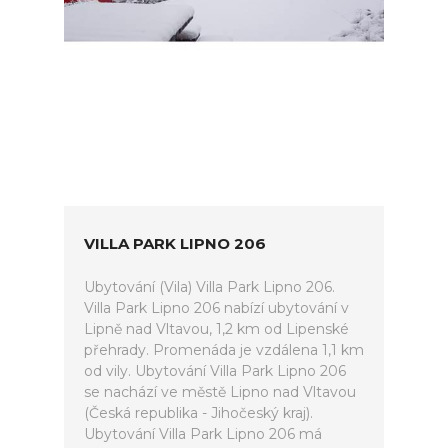
VILLA PARK LIPNO 206
Ubytování (Vila) Villa Park Lipno 206.
Villa Park Lipno 206 nabízí ubytování v
Lipně nad Vltavou, 1,2 km od Lipenské
přehrady. Promenáda je vzdálena 1,1 km
od vily. Ubytování Villa Park Lipno 206
se nachází ve městě Lipno nad Vltavou
(Česká republika - Jihočeský kraj).
Ubytování Villa Park Lipno 206 má