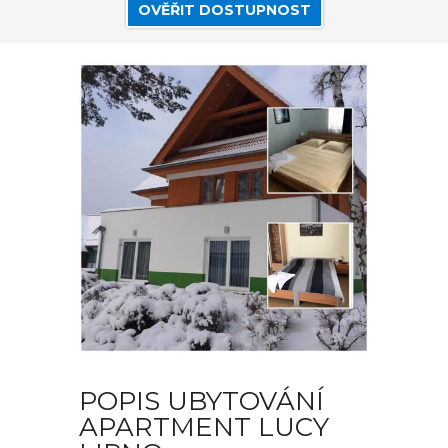
OVĚŘIT DOSTUPNOST
POPIS UBYTOVÁNÍ
APARTMENT LUCY