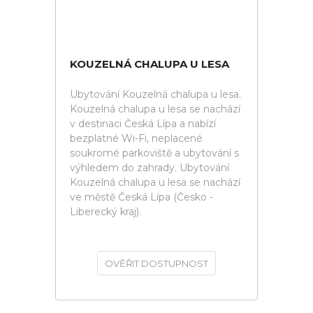
KOUZELNÁ CHALUPA U LESA
Ubytování Kouzelná chalupa u lesa.
Kouzelná chalupa u lesa se nachází
v destinaci Česká Lípa a nabízí
bezplatné Wi-Fi, neplacené
soukromé parkoviště a ubytování s
výhledem do zahrady. Ubytování
Kouzelná chalupa u lesa se nachází
ve městě Česká Lípa (Česko -
Liberecký kraj).
OVĚŘIT DOSTUPNOST