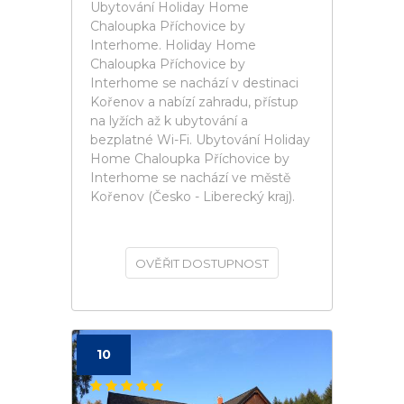
Ubytování Holiday Home
Chaloupka Příchovice by
Interhome. Holiday Home
Chaloupka Příchovice by
Interhome se nachází v destinaci
Kořenov a nabízí zahradu, přístup
na lyžích až k ubytování a
bezplatné Wi-Fi. Ubytování Holiday
Home Chaloupka Příchovice by
Interhome se nachází ve městě
Kořenov (Česko - Liberecký kraj).
OVĚŘIT DOSTUPNOST
10