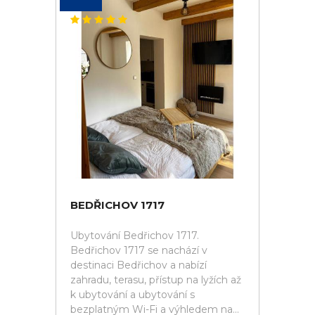
BEDŘICHOV 1717
Ubytování Bedřichov 1717.
Bedřichov 1717 se nachází v
destinaci Bedřichov a nabízí
zahradu, terasu, přístup na lyžích až
k ubytování a ubytování s
bezplatným Wi-Fi a výhledem na...