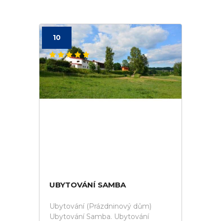
10
UBYTOVÁNÍ SAMBA
Ubytování (Prázdninový dům)
Ubytování Samba. Ubytování