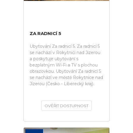
ZA RADNICÍ 5
Ubytování Za radnicí 5. Za radnicí 5
se nachází v Rokytnici nad Jizerou
a poskytuje ubytování s
bezplatným Wi-Fi a TV s plochou
obrazovkou. Ubytování Za radnicí 5
se nachází ve městě Rokytnice nad
Jizerou (Česko - Liberecký kraj).
OVĚŘIT DOSTUPNOST