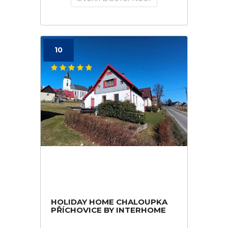
10
HOLIDAY HOME CHALOUPKA
PŘÍCHOVICE BY INTERHOME