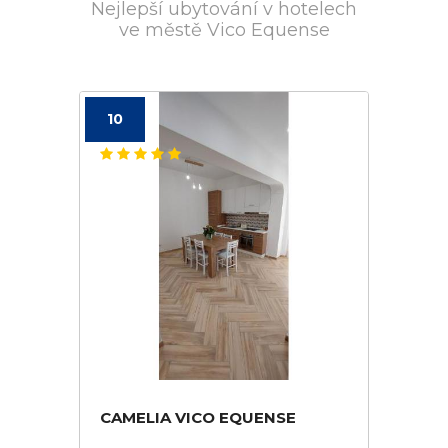
Nejlepší ubytování v hotelech
ve městě Vico Equense
10
CAMELIA VICO EQUENSE