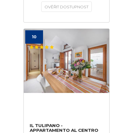
OVĚŘIT DOSTUPNOST
10
IL TULIPANO -
APPARTAMENTO AL CENTRO