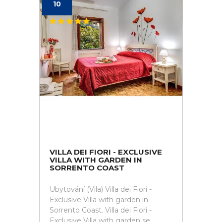
10
VILLA DEI FIORI - EXCLUSIVE
VILLA WITH GARDEN IN
SORRENTO COAST
Ubytování (Vila) Villa dei Fiori -
Exclusive Villa with garden in
Sorrento Coast. Villa dei Fiori -
Exclusive Villa with garden se