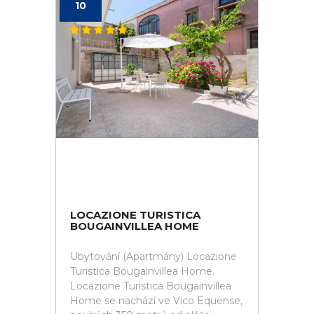
10
LOCAZIONE TURISTICA
BOUGAINVILLEA HOME
Ubytování (Apartmány) Locazione
Turistica Bougainvillea Home.
Locazione Turistica Bougainvillea
Home se nachází ve Vico Equense,