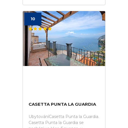
10
CASETTA PUNTA LA GUARDIA
UbytováníCasetta Punta la Guardia.
Casetta Punta la Guardia se