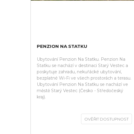
PENZION NA STATKU
Ubytování Penzion Na Statku. Penzion Na
Statku se nachází v destinaci Starý Vestec a
poskytuje zahradu, nekuřácké ubytování,
bezplatné Wi-Fi ve všech prostorách a terasu.
Ubytování Penzion Na Statku se nachází ve
městě Starý Vestec (Česko - Středočeský
kraj).
OVĚŘIT DOSTUPNOST