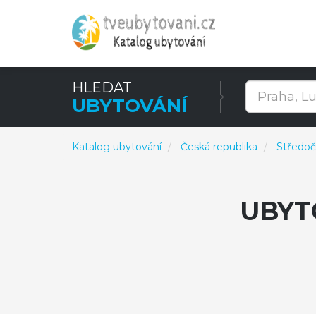
HLEDAT
UBYTOVÁNÍ
Katalog ubytování
Česká republika
Středoč
UBYT