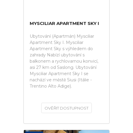
MYSCILIAR APARTMENT SKY I
Ubytování (Apartmán) Mysciliar
Apartment Sky I. Mysciliar
Apartment Sky s výhledem do
zahrady Nabízí ubytování s
balkonem a rychlovarnou konvicí,
asi 27 km od Saslong. Ubytování
Mysciliar Apartment Sky I se
nachází ve městě Siusi (Itálie -
Trentino Alto Adige).
OVĚŘIT DOSTUPNOST