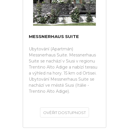
MESSNERHAUS SUITE
Ubytování (Apartmán)
Messnerhaus Suite. Messnerhaus
Suite se nachází v Siusi v regionu
Trentino Alto Adige a nabízí terasu
a výhled na hory. 15 km od Ortisei.
Ubytování Messnerhaus Suite se
nachází ve městě Siusi (Itálie -
Trentino Alto Adige).
OVĚŘIT DOSTUPNOST