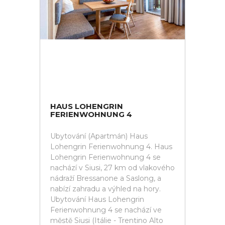
HAUS LOHENGRIN
FERIENWOHNUNG 4
Ubytování (Apartmán) Haus
Lohengrin Ferienwohnung 4. Haus
Lohengrin Ferienwohnung 4 se
nachází v Siusi, 27 km od vlakového
nádraží Bressanone a Saslong, a
nabízí zahradu a výhled na hory.
Ubytování Haus Lohengrin
Ferienwohnung 4 se nachází ve
městě Siusi (Itálie - Trentino Alto