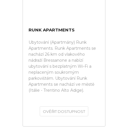
RUNK APARTMENTS
Ubytování (Apartmány) Runk
Apartments. Runk Apartments se
nachází 26 km od vlakového
nádraží Bressanone a nabízí
ubytování s bezplatným Wi-Fi a
neplaceným soukromým
parkovištěm. Ubytování Runk
Apartments se nachází ve městě
(Itálie - Trentino Alto Adige).
OVĚŘIT DOSTUPNOST