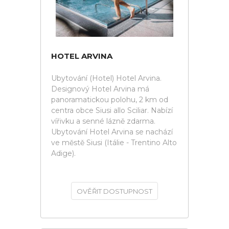
HOTEL ARVINA
Ubytování (Hotel) Hotel Arvina.
Designový Hotel Arvina má
panoramatickou polohu, 2 km od
centra obce Siusi allo Sciliar. Nabízí
vířivku a senné lázně zdarma.
Ubytování Hotel Arvina se nachází
ve městě Siusi (Itálie - Trentino Alto
Adige).
OVĚŘIT DOSTUPNOST