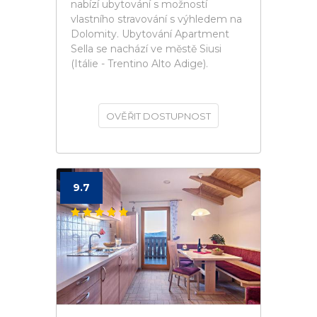
nabízí ubytování s možností
vlastního stravování s výhledem na
Dolomity. Ubytování Apartment
Sella se nachází ve městě Siusi
(Itálie - Trentino Alto Adige).
OVĚŘIT DOSTUPNOST
9.7