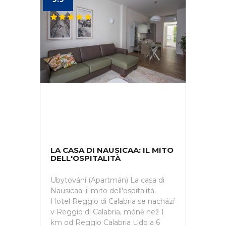
LA CASA DI NAUSICAA: IL MITO
DELL'OSPITALITÀ
Ubytování (Apartmán) La casa di
Nausicaa: il mito dell'ospitalità.
Hotel Reggio di Calabria se nachází
v Reggio di Calabria, méně než 1
km od Reggio Calabria Lido a 6