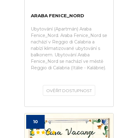
ARABA FENICE_NORD
Ubytování (Apartmán) Araba
Fenice_Nord. Araba Fenice_Nord se
nachází v Reggio di Calabria a
nabízí klimatizované ubytování s
balkonem. Ubytování Araba
Fenice_Nord se nachází ve městě
Reggio di Calabria (Itálie - Kalábrie).
OVĚŘIT DOSTUPNOST
10