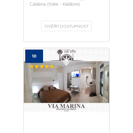
Calabria (Itálie - Kalábrie).
OVĚŘIT DOSTUPNOST
10