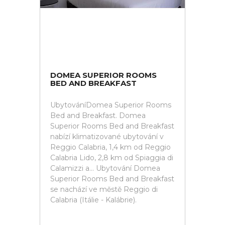
DOMEA SUPERIOR ROOMS
BED AND BREAKFAST
UbytováníDomea Superior Rooms
Bed and Breakfast. Domea
Superior Rooms Bed and Breakfast
nabízí klimatizované ubytování v
Reggio Calabria, 1,4 km od Reggio
Calabria Lido, 2,8 km od Spiaggia di
Calamizzi a... Ubytování Domea
Superior Rooms Bed and Breakfast
se nachází ve městě Reggio di
Calabria (Itálie - Kalábrie).