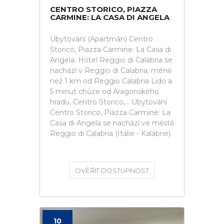
CENTRO STORICO, PIAZZA
CARMINE: LA CASA DI ANGELA
Ubytování (Apartmán) Centro
Storico, Piazza Carmine: La Casa di
Angela. Hotel Reggio di Calabria se
nachází v Reggio di Calabria, méně
než 1 km od Reggio Calabria Lido a
5 minut chůze od Aragonského
hradu, Centro Storico,... Ubytování
Centro Storico, Piazza Carmine: La
Casa di Angela se nachází ve městě
Reggio di Calabria (Itálie - Kalábrie).
OVĚŘIT DOSTUPNOST
10