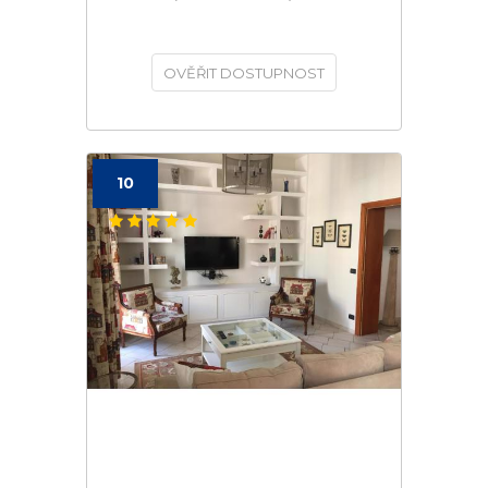
OVĚŘIT DOSTUPNOST
10