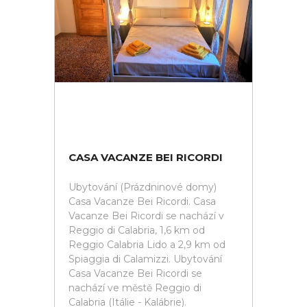
CASA VACANZE BEI RICORDI
Ubytování (Prázdninové domy)
Casa Vacanze Bei Ricordi. Casa
Vacanze Bei Ricordi se nachází v
Reggio di Calabria, 1,6 km od
Reggio Calabria Lido a 2,9 km od
Spiaggia di Calamizzi. Ubytování
Casa Vacanze Bei Ricordi se
nachází ve městě Reggio di
Calabria (Itálie - Kalábrie).