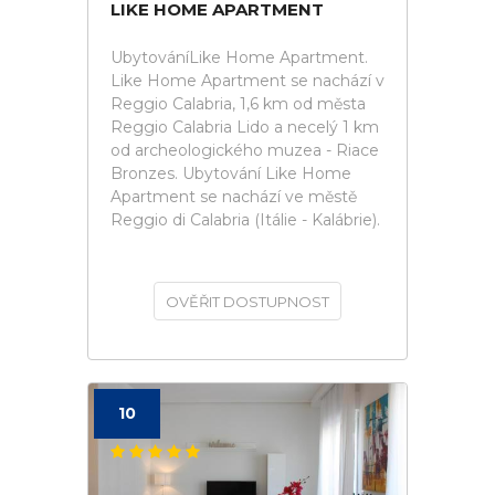
LIKE HOME APARTMENT
UbytováníLike Home Apartment.
Like Home Apartment se nachází v
Reggio Calabria, 1,6 km od města
Reggio Calabria Lido a necelý 1 km
od archeologického muzea - Riace
Bronzes. Ubytování Like Home
Apartment se nachází ve městě
Reggio di Calabria (Itálie - Kalábrie).
OVĚŘIT DOSTUPNOST
10