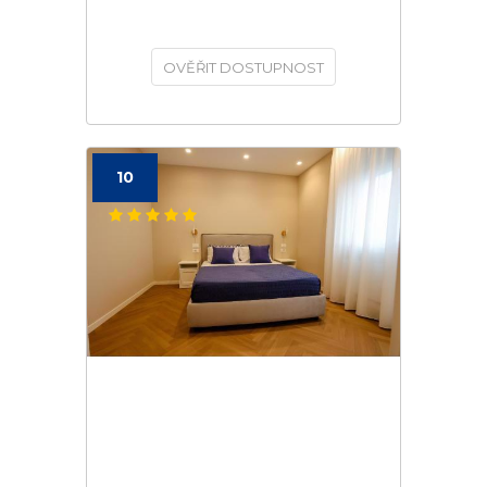
OVĚŘIT DOSTUPNOST
10