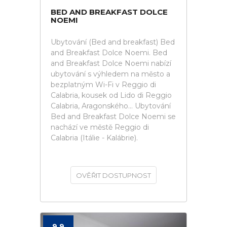
BED AND BREAKFAST DOLCE
NOEMI
Ubytování (Bed and breakfast) Bed
and Breakfast Dolce Noemi. Bed
and Breakfast Dolce Noemi nabízí
ubytování s výhledem na město a
bezplatným Wi-Fi v Reggio di
Calabria, kousek od Lido di Reggio
Calabria, Aragonského... Ubytování
Bed and Breakfast Dolce Noemi se
nachází ve městě Reggio di
Calabria (Itálie - Kalábrie).
OVĚŘIT DOSTUPNOST
9.9