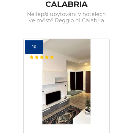
CALABRIA
Nejlepší ubytování v hotelech
ve městě Reggio di Calabria
10