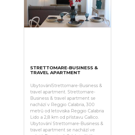
STRETTOMARE-BUSINESS &
TRAVEL APARTMENT
UbytováníStrettomare-Business &
travel apartment. Strettomare-
Business & travel apartment se
nachází v Reggio Calabria, 300
metrů od letoviska Reggio Calabria
Lido a 2,8 km od přístavu Gallico.
Ubytování Strettomare-Business &
travel apartment se nachází ve