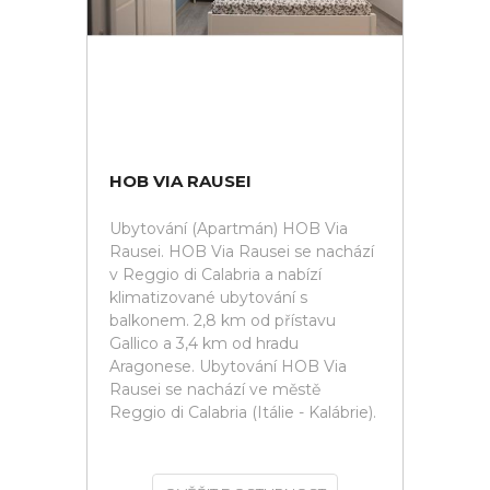
HOB VIA RAUSEI
Ubytování (Apartmán) HOB Via
Rausei. HOB Via Rausei se nachází
v Reggio di Calabria a nabízí
klimatizované ubytování s
balkonem. 2,8 km od přístavu
Gallico a 3,4 km od hradu
Aragonese. Ubytování HOB Via
Rausei se nachází ve městě
Reggio di Calabria (Itálie - Kalábrie).