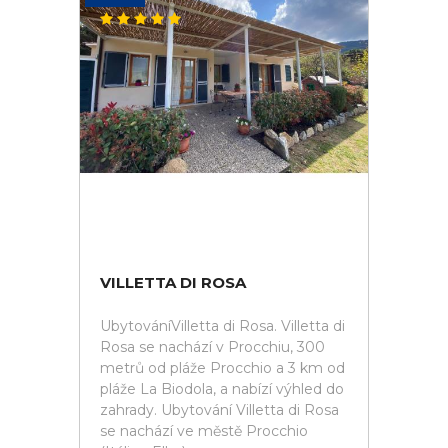
VILLETTA DI ROSA
UbytováníVilletta di Rosa. Villetta di
Rosa se nachází v Procchiu, 300
metrů od pláže Procchio a 3 km od
pláže La Biodola, a nabízí výhled do
zahrady. Ubytování Villetta di Rosa
se nachází ve městě Procchio