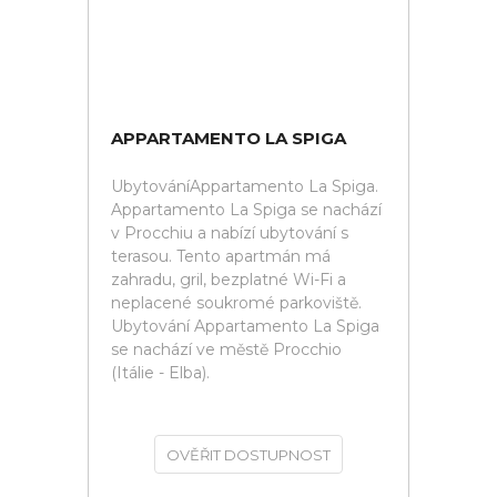
APPARTAMENTO LA SPIGA
UbytováníAppartamento La Spiga.
Appartamento La Spiga se nachází
v Procchiu a nabízí ubytování s
terasou. Tento apartmán má
zahradu, gril, bezplatné Wi-Fi a
neplacené soukromé parkoviště.
Ubytování Appartamento La Spiga
se nachází ve městě Procchio
(Itálie - Elba).
OVĚŘIT DOSTUPNOST