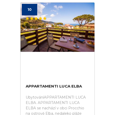
10
APPARTAMENTI LUCA ELBA
UbytováníAPPARTAMENTI LUCA
ELBA. APPARTAMENTI LUCA
ELBA se nachází v obci Procchio
na ostrově Elba, nedaleko pláže