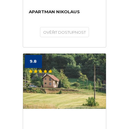
APARTMAN NIKOLAUS
OVĚŘIT DOSTUPNOST
9.8