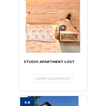
STUDIO APARTMENT LOST
OVĚŘIT DOSTUPNOST
9.8