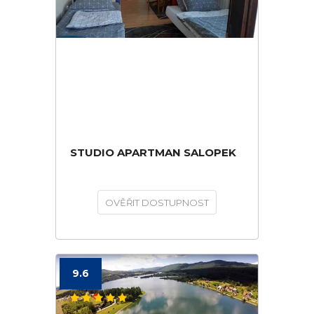
STUDIO APARTMAN SALOPEK
OVĚŘIT DOSTUPNOST
9.6