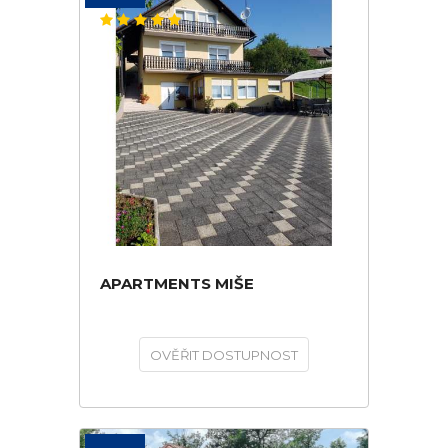
APARTMENTS MIŠE
OVĚŘIT DOSTUPNOST