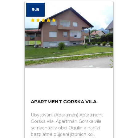
9.8
APARTMENT GORSKA VILA
Ubytování (Apartmán) Apartment
Gorska vila. Apartmán Gorska vila
se nachází v obci Ogulin a nabízí
bezplatné půjčení jízdních kol,