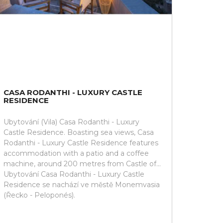
CASA RODANTHI - LUXURY CASTLE
RESIDENCE
Ubytování (Vila) Casa Rodanthi - Luxury
Castle Residence. Boasting sea views, Casa
Rodanthi - Luxury Castle Residence features
accommodation with a patio and a coffee
machine, around 200 metres from Castle of...
Ubytování Casa Rodanthi - Luxury Castle
Residence se nachází ve městě Monemvasia
(Řecko - Peloponés).