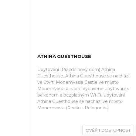
ATHINA GUESTHOUSE
Ubytování (Prázdninový dům) Athina
Guesthouse. Athina Guesthouse se nachází
ve čtvrti Monemvasia Castle ve městě
Monemvasia a nabízí vybavené ubytování s
balkonem a bezplatným Wi-Fi. Ubytování
Athina Guesthouse se nachází ve městě
Monemvasia (Řecko - Peloponés).
OVĚŘIT DOSTUPNOST