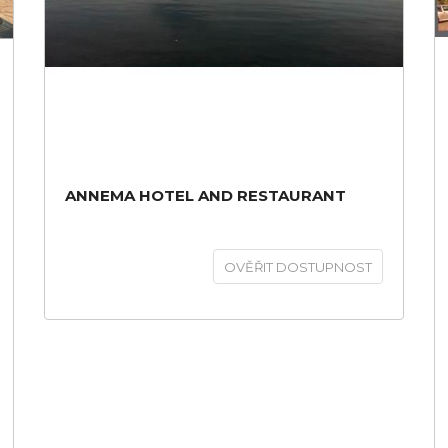
ANNEMA HOTEL AND RESTAURANT
OVĚŘIT DOSTUPNOST