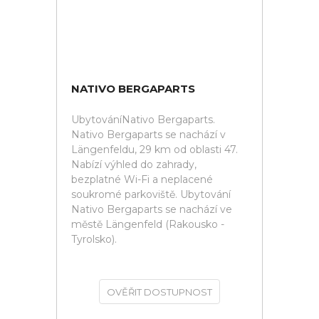
NATIVO BERGAPARTS
UbytováníNativo Bergaparts.
Nativo Bergaparts se nachází v
Längenfeldu, 29 km od oblasti 47.
Nabízí výhled do zahrady,
bezplatné Wi-Fi a neplacené
soukromé parkoviště. Ubytování
Nativo Bergaparts se nachází ve
městě Längenfeld (Rakousko -
Tyrolsko).
OVĚŘIT DOSTUPNOST