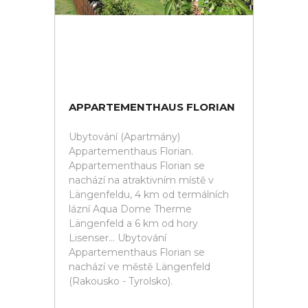
APPARTEMENTHAUS FLORIAN
Ubytování (Apartmány)
Appartementhaus Florian.
Appartementhaus Florian se
nachází na atraktivním místě v
Längenfeldu, 4 km od termálních
lázní Aqua Dome Therme
Längenfeld a 6 km od hory
Lisenser... Ubytování
Appartementhaus Florian se
nachází ve městě Längenfeld
(Rakousko - Tyrolsko).