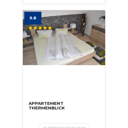
9.8
APPARTEMENT
THERMENBLICK