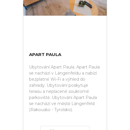
APART PAULA
Ubytování Apart Paula. Apart Paula
se nachází v Längenfeldu a nabízí
bezplatné Wi-Fi a výhled do
zahrady. Ubytování poskytuje
terasu a neplacené soukromé
parkoviště. Ubytování Apart Paula
se nachází ve městě Längenfeld
(Rakousko - Tyrolsko).