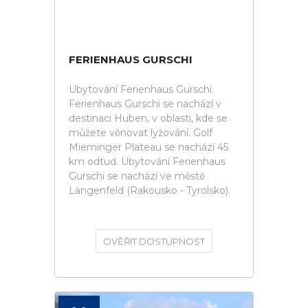
FERIENHAUS GURSCHI
Ubytování Ferienhaus Gurschi.
Ferienhaus Gurschi se nachází v
destinaci Huben, v oblasti, kde se
můžete věnovat lyžování. Golf
Mieminger Plateau se nachází 45
km odtud. Ubytování Ferienhaus
Gurschi se nachází ve městě
Längenfeld (Rakousko - Tyrolsko).
OVĚŘIT DOSTUPNOST