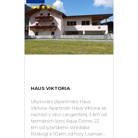
HAUS VIKTORIA
Ubytování (Apartmán) Haus
Viktoria. Apartmán Haus Viktoria se
nachází v obci Längenfeld, 3 km od
termálních lázní Aqua Dome, 22
km od lyžařského střediska
Rotkogl a 10 km od hory Lisenser...