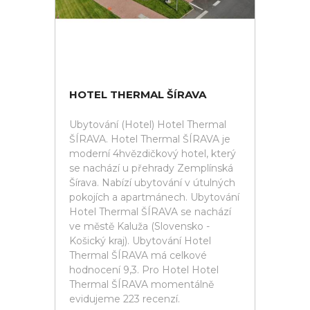
HOTEL THERMAL ŠÍRAVA
Ubytování (Hotel) Hotel Thermal
ŠÍRAVA. Hotel Thermal ŠÍRAVA je
moderní 4hvězdičkový hotel, který
se nachází u přehrady Zemplínská
Šírava. Nabízí ubytování v útulných
pokojích a apartmánech. Ubytování
Hotel Thermal ŠÍRAVA se nachází
ve městě Kaluža (Slovensko -
Košický kraj). Ubytování Hotel
Thermal ŠÍRAVA má celkové
hodnocení 9,3. Pro Hotel Hotel
Thermal ŠÍRAVA momentálně
evidujeme 223 recenzí.