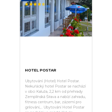
HOTEL POSTAR
Ubytování (Hotel) Hotel Postar.
Nekuřácký hotel Postar se nachází
v obci Kaluža, 2,2 km od přehrady
Zemplínská Šírava a nabízí zahradu,
fitness centrum, bar, zázemí pro
grilování,... Ubytování Hotel Postar