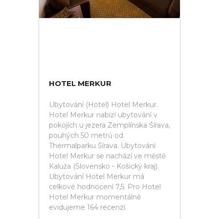
HOTEL MERKUR
Ubytování (Hotel) Hotel Merkur.
Hotel Merkur nabízí ubytování v
pokojích u jezera Zemplínska Šírava,
pouhých 50 metrů od
Thermalparku Šírava. Ubytování
Hotel Merkur se nachází ve městě
Kaluža (Slovensko - Košický kraj).
Ubytování Hotel Merkur má
celkové hodnocení 7,5. Pro Hotel
Hotel Merkur momentálně
evidujeme 164 recenzí.