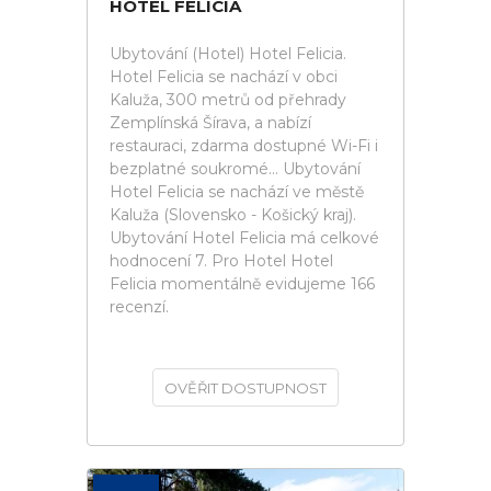
HOTEL FELICIA
Ubytování (Hotel) Hotel Felicia.
Hotel Felicia se nachází v obci
Kaluža, 300 metrů od přehrady
Zemplínská Šírava, a nabízí
restauraci, zdarma dostupné Wi-Fi i
bezplatné soukromé... Ubytování
Hotel Felicia se nachází ve městě
Kaluža (Slovensko - Košický kraj).
Ubytování Hotel Felicia má celkové
hodnocení 7. Pro Hotel Hotel
Felicia momentálně evidujeme 166
recenzí.
OVĚŘIT DOSTUPNOST