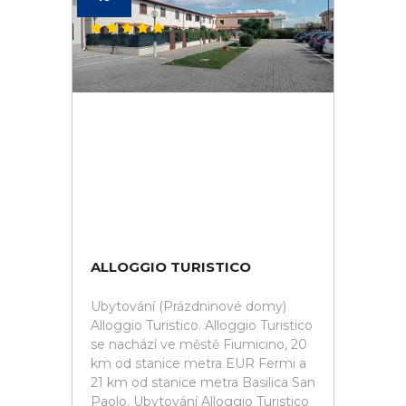
ALLOGGIO TURISTICO
Ubytování (Prázdninové domy)
Alloggio Turistico. Alloggio Turistico
se nachází ve městě Fiumicino, 20
km od stanice metra EUR Fermi a
21 km od stanice metra Basilica San
Paolo. Ubytování Alloggio Turistico