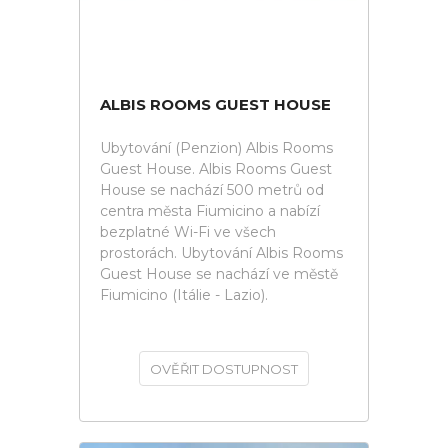
ALBIS ROOMS GUEST HOUSE
Ubytování (Penzion) Albis Rooms
Guest House. Albis Rooms Guest
House se nachází 500 metrů od
centra města Fiumicino a nabízí
bezplatné Wi-Fi ve všech
prostorách. Ubytování Albis Rooms
Guest House se nachází ve městě
Fiumicino (Itálie - Lazio).
OVĚŘIT DOSTUPNOST