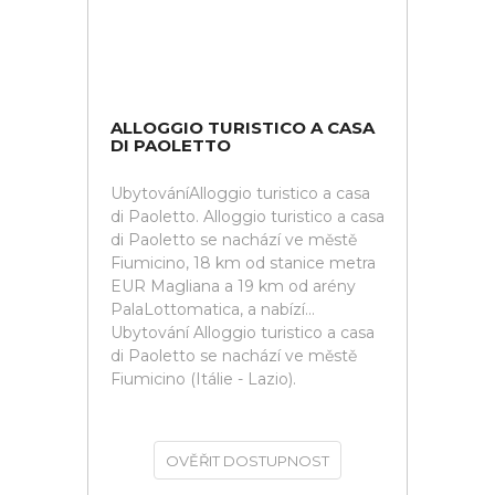
ALLOGGIO TURISTICO A CASA
DI PAOLETTO
UbytováníAlloggio turistico a casa
di Paoletto. Alloggio turistico a casa
di Paoletto se nachází ve městě
Fiumicino, 18 km od stanice metra
EUR Magliana a 19 km od arény
PalaLottomatica, a nabízí...
Ubytování Alloggio turistico a casa
di Paoletto se nachází ve městě
Fiumicino (Itálie - Lazio).
OVĚŘIT DOSTUPNOST