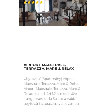
AIRPORT MAESTRALE,
TERRAZZA, MARE & RELAX
Ubytování (Apartmány) Airport
Maestrale, Terrazza, Mare & Relax.
Airport Maestrale, Terrazza, Mare &
Relax se nachází 1,2 km od pláže
Lungomare della Salute a nabízí
ubytování s terasou, rychlovarnou