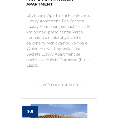
APARTMENT
Ubytování (Apartmán) Fco Secrets
Luxury Apartment. Fco Secrets
Luxury Apartment se nachází asi 8
km od nákupního centra Parco
Leonardo a nabízí ubytování s
balkonem, rychlovarnou konvicí a
výhledem na... Ubytování Fco
Secrets Luxury Apartment se
nachází ve městě Fiumicino (Itálie -
Lazio).
OVĚŘIT DOSTUPNOST
9.8