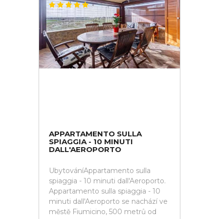
APPARTAMENTO SULLA
SPIAGGIA - 10 MINUTI
DALL'AEROPORTO
UbytováníAppartamento sulla
spiaggia - 10 minuti dall'Aeroporto.
Appartamento sulla spiaggia - 10
minuti dall'Aeroporto se nachází ve
městě Fiumicino, 500 metrů od